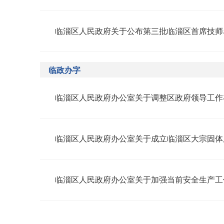
临淄区人民政府关于公布第三批临淄区首席技师
临政办字
临淄区人民政府办公室关于调整区政府领导工作
临淄区人民政府办公室关于加强当前安全生产工