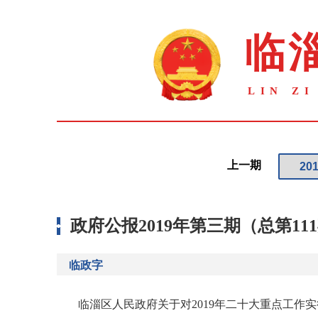
上一期
政府公报2019年第三期（总第11
临政字
临淄区人民政府关于对2019年二十大重点工作