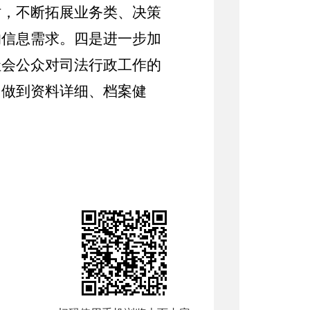
时，不断拓展业务类、决策
的信息需求。四是进一步加
社会公众对司法行政工作的
，做到资料详细、档案健