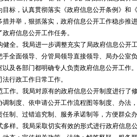
为目标，认真贯彻落实《政府信息公开条例》和
多措并举，狠抓落实，政府信息公开工作稳步推
了政府信息公开工作任务。
构健全。
我局进一步调整充实了局政府信息公开
把手全面领导、分管局领导直接领导、局办公室
室以及各部门都明确专人负责政府信息公开工作
司法行政工作日常工作。
范工作。
我局对原有的政府信息公开制度进行了
协调制度、依申请公开工作流程图等制度、办法
责任制、过错追究制、服务承诺制等，方便群众
式多样。
我局采取切实有效的形式进行政府信息