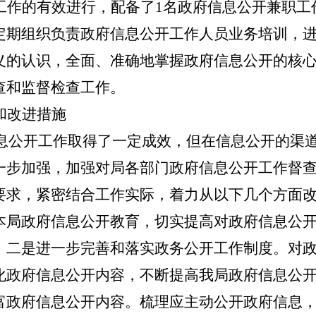
工作的有效进行，配备了1名政府信息公开兼职工
定期组织负责政府信息公开工作人员业务培训，
义的认识，全面、准确地掌握政府信息公开的核
查和监督检查工作。
和改进措施
府信息公开工作取得了一定成效，但在信息公开的渠
一步加强，加强对局各部门政府信息公开工作督
要求，紧密结合工作实际，着力从以下几个方面
本局政府信息公开教育，切实提高对政府信息公
。二是进一步完善和落实政务公开工作制度。对
化政府信息公开内容，不断提高我局政府信息公
富政府信息公开内容。梳理应主动公开政府信息