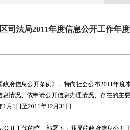
区司法局2011年度信息公开工作年
国政府信息公开条例》，特向社会公布2011年度
信息情况、依申请公开信息办理情况、存在的主
1月1日至2011年12月31日
府信息公开工作的统一部署下，我局的政府信息公开