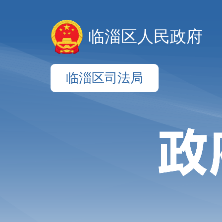
临淄区人民政府
临淄区司法局