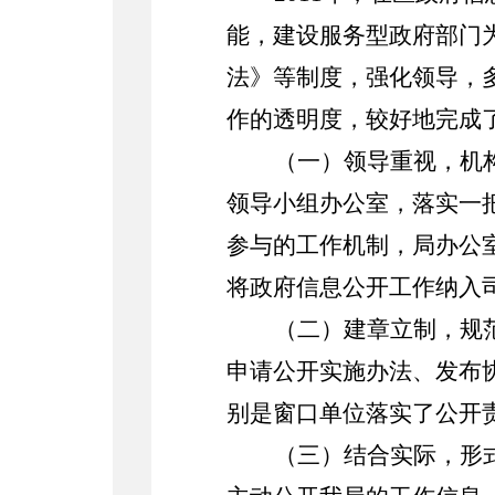
能，建设服务型政府部门
法》等制度，强化领导，
作的透明度，较好地完成
（一）领导重视，机
领导小组办公室，落实一
参与的工作机制，局办公
将政府信息公开工作纳入
（二）建章立制，规
申请公开实施办法、发布
别是窗口单位落实了公开
（三）结合实际，形