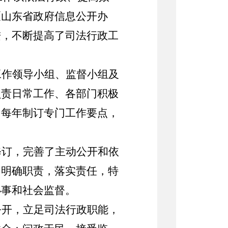
《山东省政府信息公开办
进，不断提高了司法行政工
工作领导小组、监督小组及
负责日常工作、各部门积极
。每年制订专门工作要点，
修订，完善了主动公开和依
，明确职责，落实责任，特
办事和社会监督。
公开，立足司法行政职能，