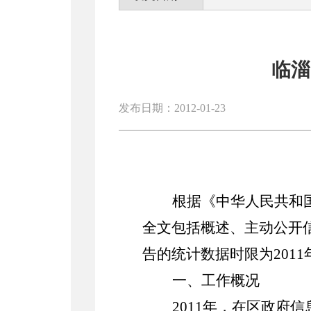
临淄
发布日期：2012-01-23
根据《中华人民共和
全文包括概述、主动公开
告的统计数据时限为2011年
一、工作概况
2011年，在区政