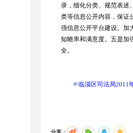
录，细化分类、规范表述
类等信息公开内容，保证
强信息公开平台建设。加
知晓率和满意度。五是加
全。
2012
临淄区司法局2011
分享：