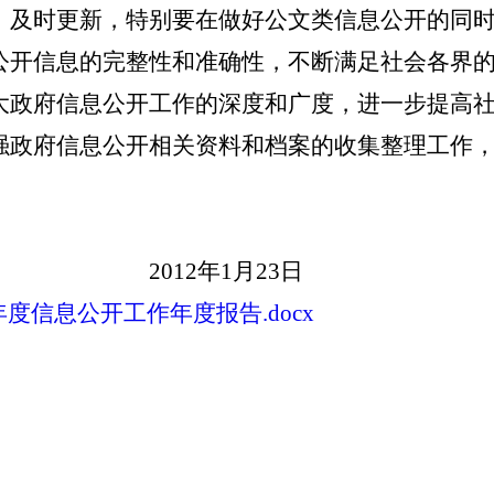
、及时更新，特别要在做好公文类信息公开的同
公开信息的完整性和准确性，不断满足社会各界
大政府信息公开工作的深度和广度，进一步提高
强政府信息公开相关资料和档案的收集整理工作
年1月23日
年度信息公开工作年度报告.docx