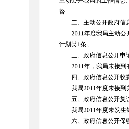
主动公开我局的工作信息
督。
二、主动公开政府信
2011年度我局主动
计划类1条。
三、政府信息公开申
2011年，我局未接
四、政府信息公开收
我局2011年度未接
五、政府信息公开复
我局2011年度未
六、政府信息公开保