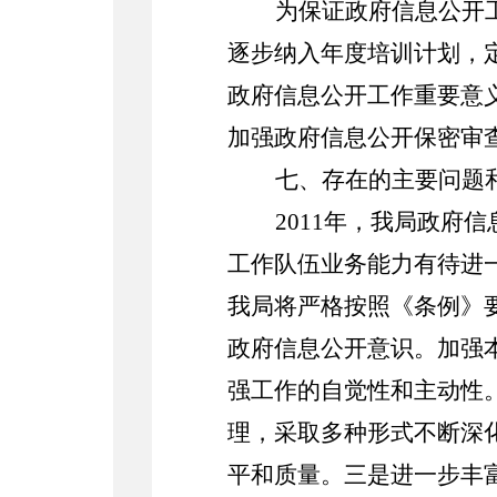
为保证政府信息公开
逐步纳入年度培训计划，
政府信息公开工作重要意
加强政府信息公开保密审
七、存在的主要问题
2011年，我局政
工作队伍业务能力有待进
我局将严格按照《条例》
政府信息公开意识。加强
强工作的自觉性和主动性
理，采取多种形式不断深
平和质量。三是进一步丰