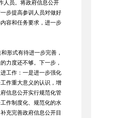
作人员。将政府信息公开
进一步提高参训人员对做好
心内容和任务要求，进一步
道和形式有待进一步完善，
查的力度还不够。下一步，
改进工作：一是进一步强化
开工作重大意义的认识，增
政府信息公开实行规范化管
开工作制度化、规范化的水
，补充完善政府信息公开目