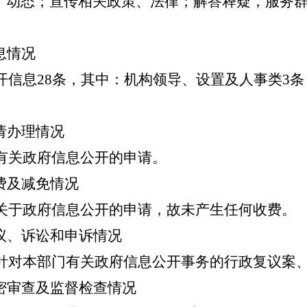
、动态；宣传相关政策、法律；解答释疑，服务
息情况
公开信息28条，其中：机构领导、设置及人事类3条
请办理情况
到有关政府信息公开的申请。
费及减免情况
到关于政府信息公开的申请，故未产生任何收费。
议、诉讼和申诉情况
发生针对本部门有关政府信息公开事务的行政复议案
密审查及监督检查情况