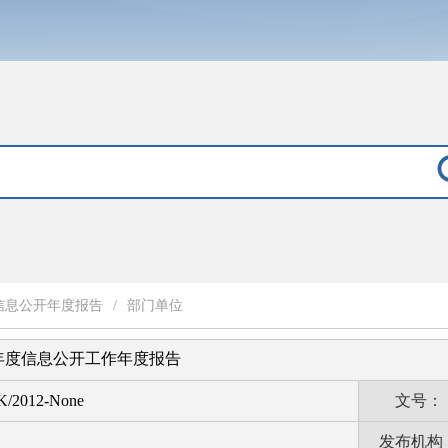
信息公开年度报告
/
部门单位
1年度信息公开工作年度报告
K/2012-None
文号：
发布机构