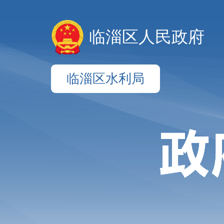
临淄区人民政府
临淄区水利局