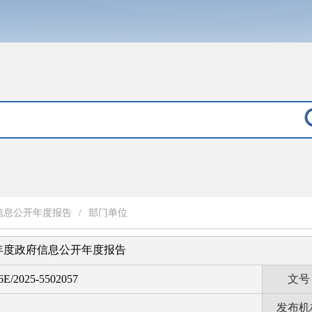
信息公开年度报告
/
部门单位
4年度政府信息公开年度报告
E/2025-5502057
文号
发布机