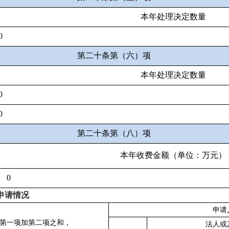
本年处理决定数量
0
第二十条第（六）项
本年处理决定数量
0
0
第二十条第（八）项
本年收费金额（单位：万元）
0
申请情况
申请
第一项加第二项之和，
法人或