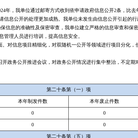
2024年，我单位通过邮寄方式收到依申请政府信息公开2条，比去
请信息公开的处理更加成熟。
我单位
未发生由信息公开引起的行
为确保信息的准确性及保密审查，我单位建立严格的信息审查和保
息管理人员进行培训，提高信息安全。
面。对信息项目精细化，对双随机一公开等领域进行项目分化，
召开政务公开推进会议，对政务公开情况进行集中整治，不定期
第二十条第（一）项
本年制发件数
本年废止件数
0
0
0
0
第二十条第（五）项