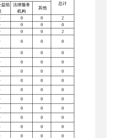
总计
公益组
法律服务
其他
织
机构
0
0
0
2
0
0
0
0
0
0
0
2
0
0
0
0
0
0
0
0
0
0
0
0
0
0
0
0
0
0
0
0
0
0
0
0
0
0
0
0
0
0
0
0
0
0
0
0
0
0
0
0
0
0
0
0