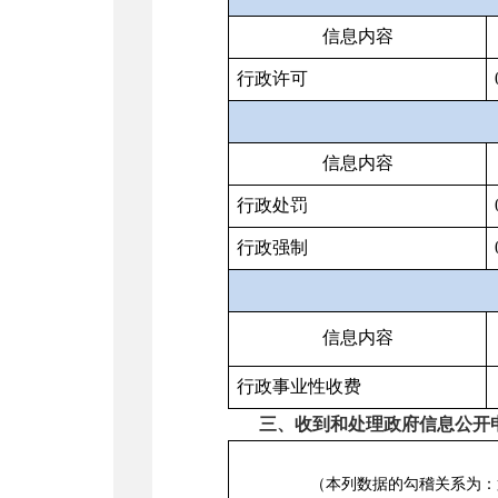
信息内容
行政许可
信息内容
行政处罚
行政强制
信息内容
行政事业性收费
三、收到和处理政府信息公开
（本列数据的勾稽关系为：