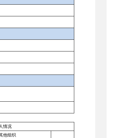
人情况
其他组织