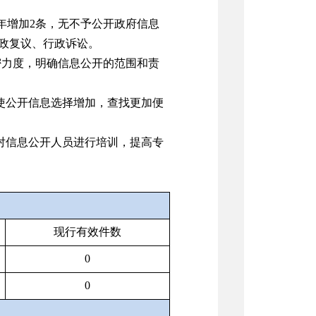
年增加2条，无
不予公开政府信息
政复议、行政诉讼
。
密力度，明确信息公开的范围和责
使公开信息选择增加，查找更加便
对信息公开人员进行培训，提高专
现行有效件数
0
0