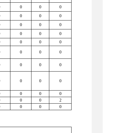
0
0
0
0
0
0
0
0
0
0
0
0
0
0
0
0
0
0
0
0
0
0
0
0
0
0
0
0
0
0
0
0
0
0
0
0
0
0
0
2
0
0
0
0