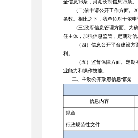
全信息16条，河湖长制信息25条。
(二)依申请公开工作方面。
条数
。
相比之下，我单位对于依申
(三)政府信息管理方面。
任主体，加强信息监管，定期对信
（四）信息公开平台建设方
利。
（五）监督保障方面。定期
业能力和操作技能。
二、主动公开政府信息情况
信息内容
规章
行政规范性文件