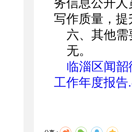
务信息公开人
写作质量，提
六、其他需
无。
临淄区闻韶
工作年度报告.d