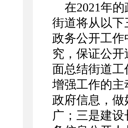
在
202
1
年的
街道将从以下
政务公开工作
究，保证公开
面总结街道工
增强工作的主
政府信息，做
广；三是建设