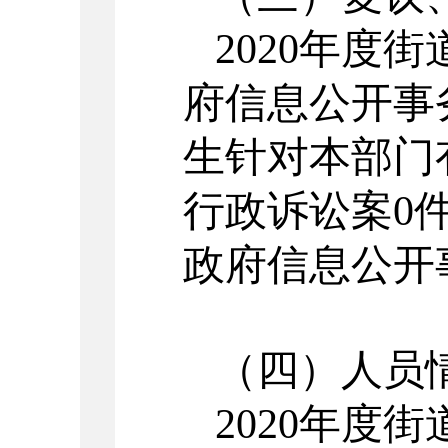
2020
年度街
府信息公开事
生针对本部门
行政诉讼案0
政府信息公开
（四）人员
2020
年度街