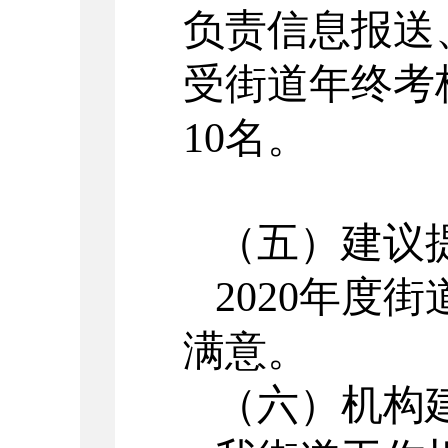
负责信息报送
受街道年终考
10
名。
（五）建议
2020
年度街
满意。
（六）机构