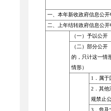
一、本年新收政府信息公开
二、上年结转政府信息公开
（一）予以公开
（二）部分公开
的，只计这一情
情形）
1．属于
2．其他
规禁止
3．危及