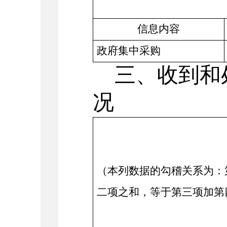
信息内容
政府集中采购
三、收到和
况
（本列数据的勾稽关系为：
二项之和，等于第三项加第