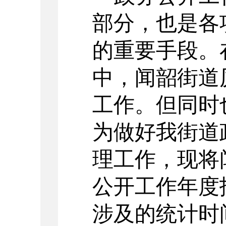
部分，也是各
的重要手段。
中，闻韶街道
工作。但同时
为做好我街道
理工作，现将
公开工作年度
涉及的统计时