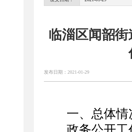
临淄区闻韶街
发布日期：2021-01-29
一、总体情
政务公开工