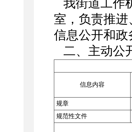
我街道工作
室，负责推进
信息公开和政
二、主动公
信息内容
规章
规范性文件