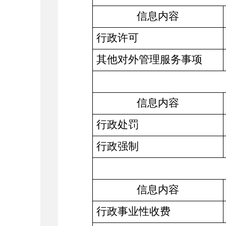
信息内容
行政许可
其他对外管理服务事项
信息内容
行政处罚
行政强制
信息内容
行政事业性收费