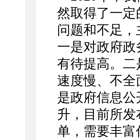
然取得了一定
问题和不足，
一是
对
政府
政
有待提高。
二
速度慢、不全
是政府信息公
升，目前所发
单，需要丰富