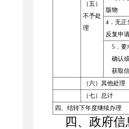
（五）
版物
不予处
4．无正
理
反复申
5．要
确认
获取
（六）其他处理
（七）总计
四、结转下年度继续办理
四、政府信