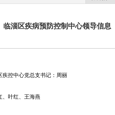
临淄区疾病预防控制中心领导信息
区疾控中心党总支书记：周丽
红、叶红、王海燕