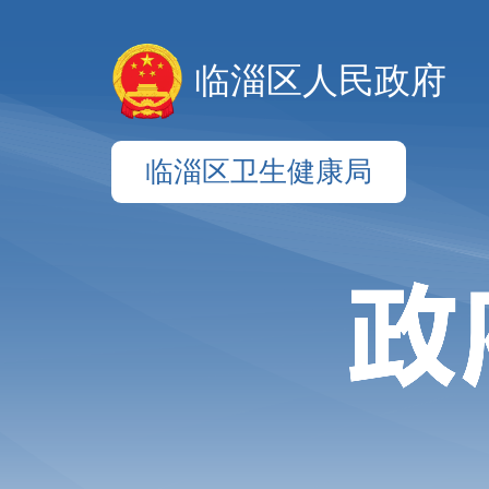
临淄区人民政府
临淄区卫生健康局