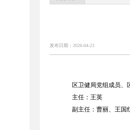
发布日期：2026-04-23
区卫健局党组成员、
主任：王英
副主任：
曹丽、王国