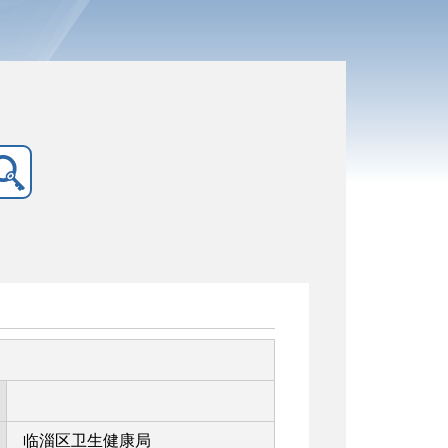
临淄区卫生健康局