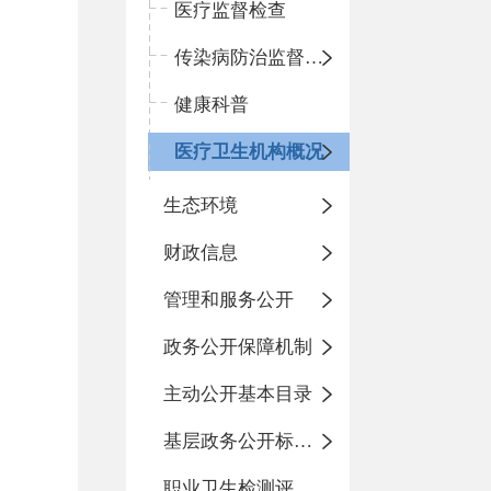
医疗监督检查
传染病防治监督检查
健康科普
医疗卫生机构概况
生态环境
财政信息
管理和服务公开
政务公开保障机制
主动公开基本目录
基层政务公开标准化目录
职业卫生检测评价信息