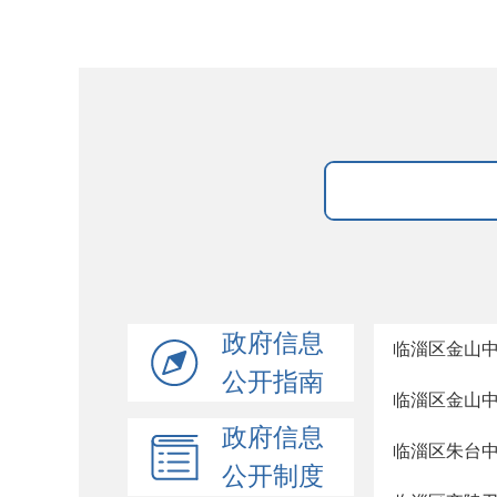
政府信息
临淄区金山
公开指南
临淄区金山
政府信息
临淄区朱台中
公开制度