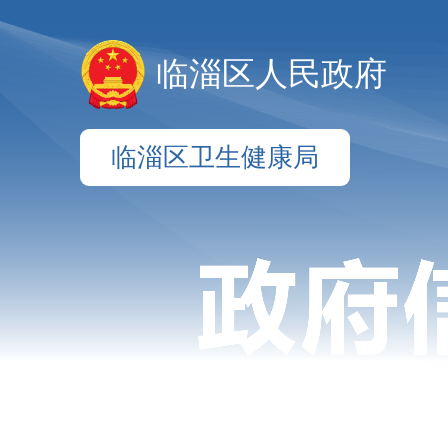
临淄区人民政府
临淄区卫生健康局