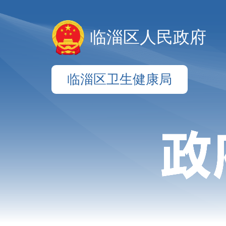
临淄区人民政府
临淄区卫生健康局