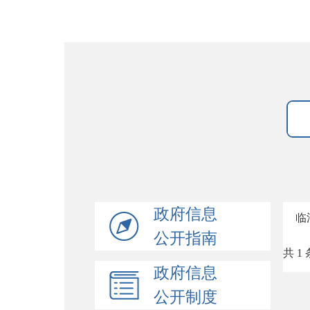
政府信息
临
公开指南
共 1 
政府信息
公开制度