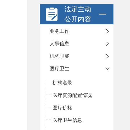
法定主动
公开内容
业务工作
人事信息
机构职能
医疗卫生
机构名录
医疗资源配置情况
医疗价格
医疗卫生信息