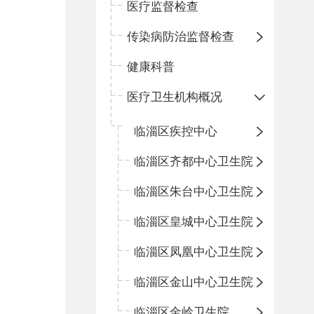
医疗监督检查
传染病防治监督检查
健康科普
医疗卫生机构概况
临淄区疾控中心
临淄区齐都中心卫生院
临淄区朱台中心卫生院
临淄区皇城中心卫生院
临淄区凤凰中心卫生院
临淄区金山中心卫生院
临淄区金岭卫生院