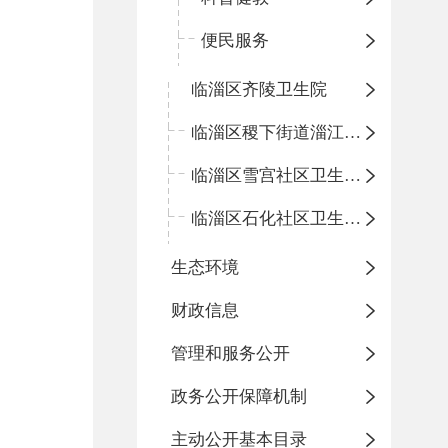
便民服务
临淄区齐陵卫生院
临淄区稷下街道淄江社区卫生服务中心
临淄区雪宫社区卫生服务中心
临淄区石化社区卫生服务中心
生态环境
财政信息
管理和服务公开
政务公开保障机制
主动公开基本目录