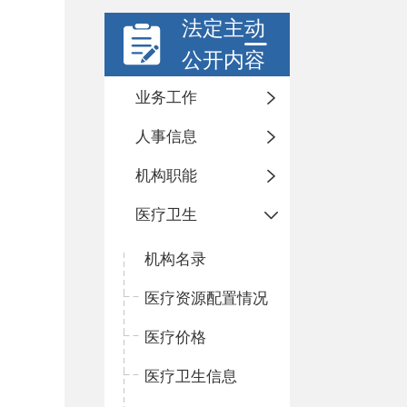
法定主动
公开内容
业务工作
人事信息
机构职能
医疗卫生
机构名录
医疗资源配置情况
医疗价格
医疗卫生信息