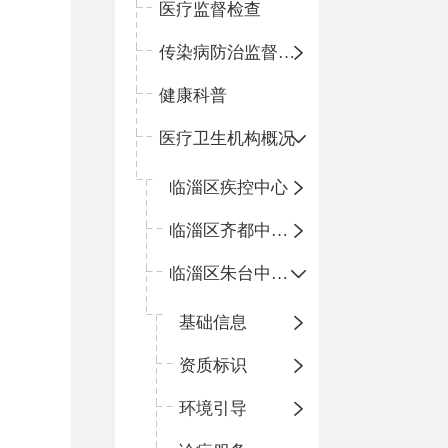
医疗监督检查
传染病防治监督检查
健康科普
医疗卫生机构概况
临淄区疾控中心
临淄区齐都中心卫生院
临淄区朱台中心卫生院
基础信息
资质标识
环境引导