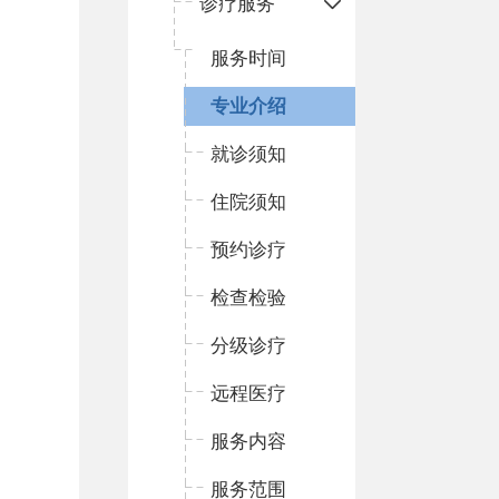
诊疗服务
服务时间
专业介绍
就诊须知
住院须知
预约诊疗
检查检验
分级诊疗
远程医疗
服务内容
服务范围