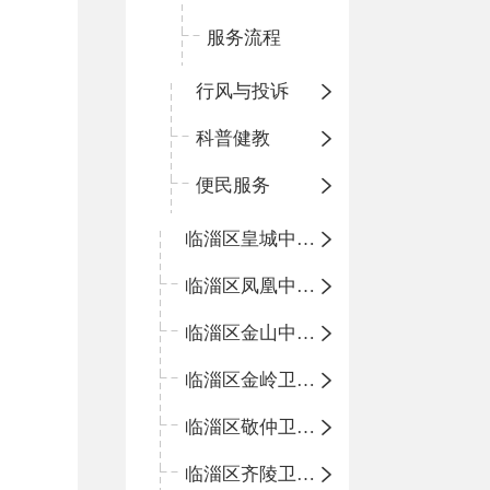
服务流程
行风与投诉
科普健教
便民服务
临淄区皇城中心卫生院
临淄区凤凰中心卫生院
临淄区金山中心卫生院
临淄区金岭卫生院
临淄区敬仲卫生院
临淄区齐陵卫生院