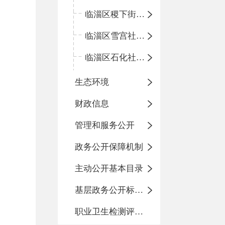
临淄区稷下街道淄江社区卫生服务中心
临淄区雪宫社区卫生服务中心
临淄区石化社区卫生服务中心
生态环境
财政信息
管理和服务公开
政务公开保障机制
主动公开基本目录
基层政务公开标准化目录
职业卫生检测评价信息