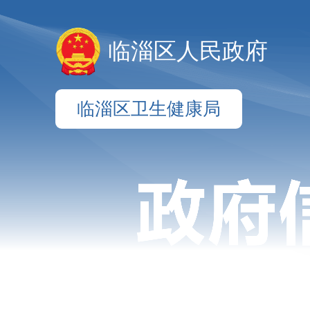
临淄区人民政府
临淄区卫生健康局