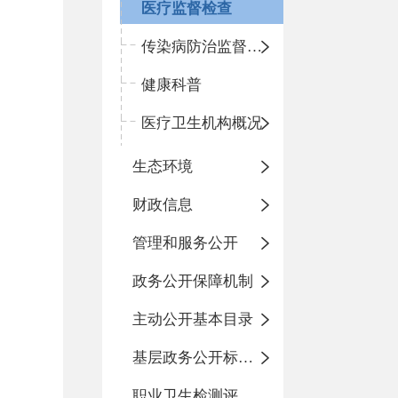
医疗监督检查
传染病防治监督检查
健康科普
医疗卫生机构概况
生态环境
财政信息
管理和服务公开
政务公开保障机制
主动公开基本目录
基层政务公开标准化目录
职业卫生检测评价信息