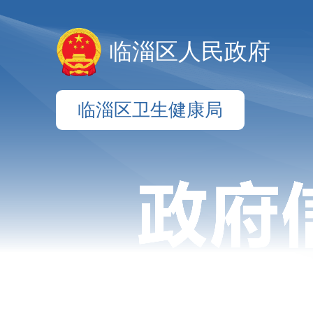
临淄区人民政府
临淄区卫生健康局