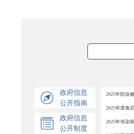
政府信息
2025年职业
公开指南
2025年度食
政府信息
2025年传染
公开制度