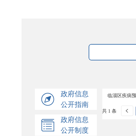
政府信息
临淄区疾病
公开指南
共 1 条
政府信息
公开制度