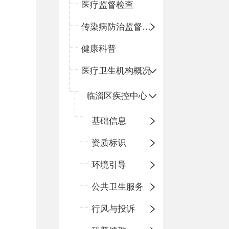
医疗监督检查
传染病防治监督检查
健康科普
医疗卫生机构概况
临淄区疾控中心
基础信息
资质标识
环境引导
公共卫生服务
行风与投诉