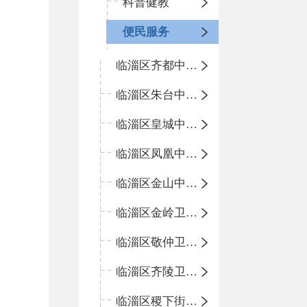
科普健教
便民服务
临淄区齐都中心卫生院
临淄区朱台中心卫生院
临淄区皇城中心卫生院
临淄区凤凰中心卫生院
临淄区金山中心卫生院
临淄区金岭卫生院
临淄区敬仲卫生院
临淄区齐陵卫生院
临淄区稷下街道淄江社区卫生服务中心