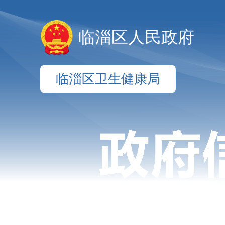
临淄区人民政府
临淄区卫生健康局