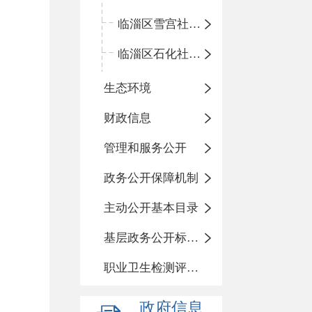
临淄区雪宫社区卫生服务中心
临淄区石化社区卫生服务中心
生态环境
财政信息
管理和服务公开
政务公开保障机制
主动公开基本目录
基层政务公开标准化目录
职业卫生检测评价信息
政府信息