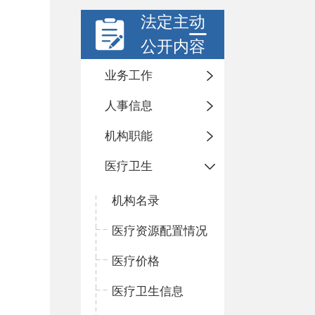
法定主动
公开内容
业务工作
人事信息
机构职能
医疗卫生
机构名录
医疗资源配置情况
医疗价格
医疗卫生信息