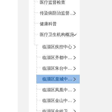
医疗监督检查
传染病防治监督检查
健康科普
医疗卫生机构概况
临淄区疾控中心
临淄区齐都中心卫生院
临淄区朱台中心卫生院
临淄区皇城中心卫生院
临淄区凤凰中心卫生院
临淄区金山中心卫生院
临淄区金岭卫生院