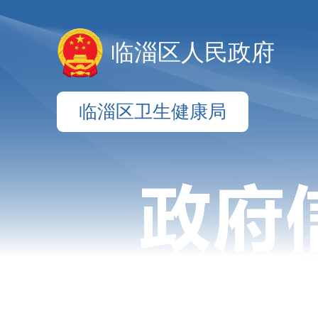
临淄区人民政府
临淄区卫生健康局