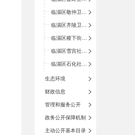
临淄区敬仲卫生院
临淄区齐陵卫生院
临淄区稷下街道淄江社区卫生服务中心
临淄区雪宫社区卫生服务中心
临淄区石化社区卫生服务中心
生态环境
财政信息
管理和服务公开
政务公开保障机制
主动公开基本目录