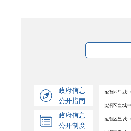
政府信息
临淄区皇城
公开指南
临淄区皇城
政府信息
临淄区皇城
公开制度