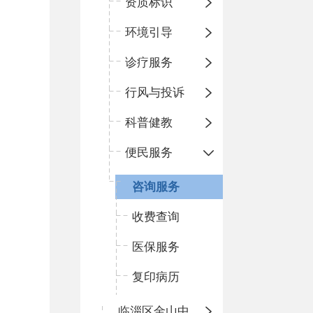
资质标识
环境引导
诊疗服务
行风与投诉
科普健教
便民服务
咨询服务
收费查询
医保服务
复印病历
临淄区金山中心卫生院