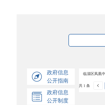
政府信息
临淄区凤凰
公开指南
共 1 条
政府信息
公开制度