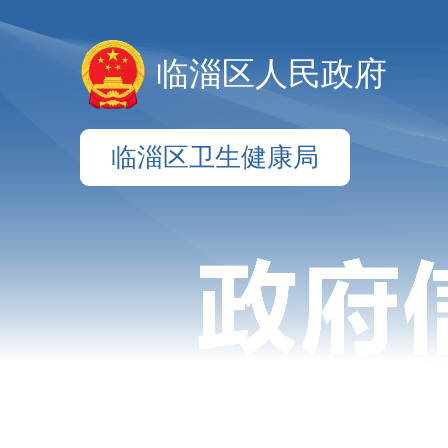
临淄区人民政府
临淄区卫生健康局