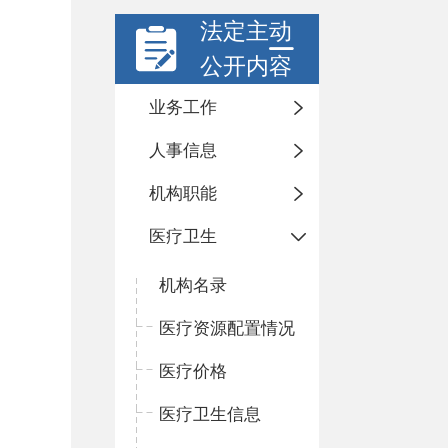
法定主动
公开内容
业务工作
人事信息
机构职能
医疗卫生
机构名录
医疗资源配置情况
医疗价格
医疗卫生信息