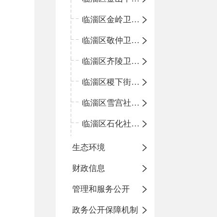
临淄区金岭卫生院
临淄区敬仲卫生院
临淄区齐陵卫生院
临淄区稷下街道淄江社区卫生服务中心
临淄区雪宫社区卫生服务中心
临淄区石化社区卫生服务中心
生态环境
财政信息
管理和服务公开
政务公开保障机制