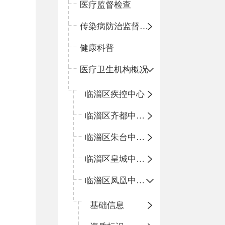
医疗监督检查
传染病防治监督检查
健康科普
医疗卫生机构概况
临淄区疾控中心
临淄区齐都中心卫生院
临淄区朱台中心卫生院
临淄区皇城中心卫生院
临淄区凤凰中心卫生院
基础信息