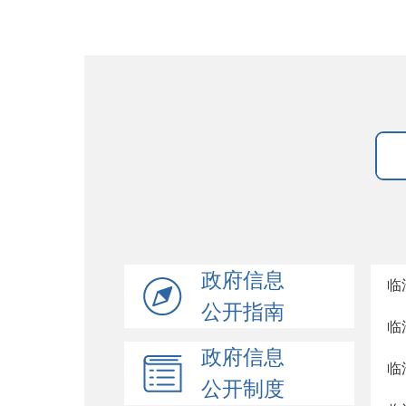
政府信息
临
公开指南
临
政府信息
临
公开制度