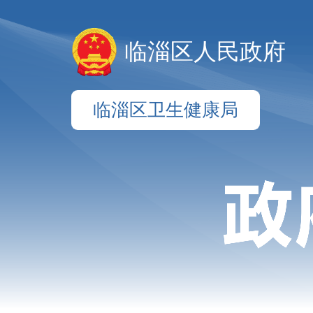
临淄区人民政府
临淄区卫生健康局