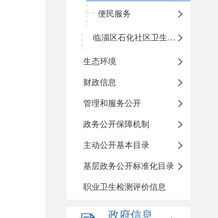
便民服务
临淄区石化社区卫生服务中心
生态环境
财政信息
管理和服务公开
政务公开保障机制
主动公开基本目录
基层政务公开标准化目录
职业卫生检测评价信息
政府信息