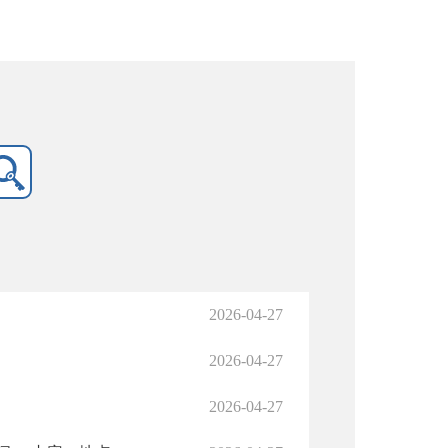
2026-04-27
2026-04-27
2026-04-27