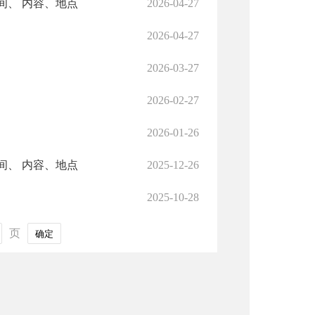
间、 内容、地点
2026-04-27
2026-04-27
2026-03-27
2026-02-27
2026-01-26
间、 内容、地点
2025-12-26
2025-10-28
页
确定