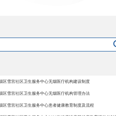
淄区雪宫社区卫生服务中心无烟医疗机构建设制度
淄区雪宫社区卫生服务中心无烟医疗机构管理办法
淄区雪宫社区卫生服务中心患者健康教育制度及流程