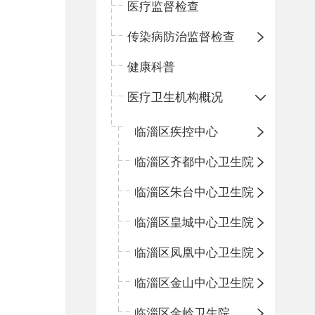
医疗监督检查
传染病防治监督检查
健康科普
医疗卫生机构概况
临淄区疾控中心
临淄区齐都中心卫生院
临淄区朱台中心卫生院
临淄区皇城中心卫生院
临淄区凤凰中心卫生院
临淄区金山中心卫生院
临淄区金岭卫生院