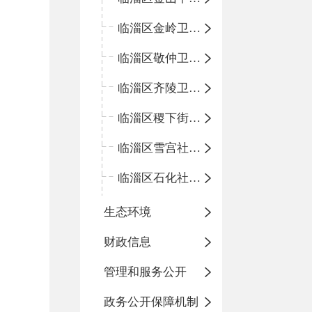
临淄区金岭卫生院
临淄区敬仲卫生院
临淄区齐陵卫生院
临淄区稷下街道淄江社区卫生服务中心
临淄区雪宫社区卫生服务中心
临淄区石化社区卫生服务中心
生态环境
财政信息
管理和服务公开
政务公开保障机制