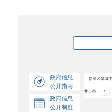
政府信息
临淄区皇城
公开指南
共 1 条
政府信息
公开制度