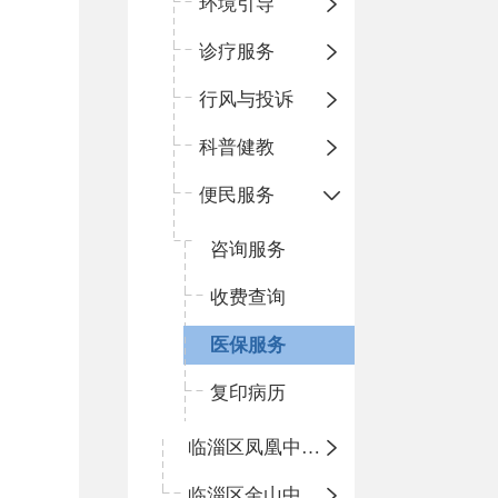
环境引导
诊疗服务
行风与投诉
科普健教
便民服务
咨询服务
收费查询
医保服务
复印病历
临淄区凤凰中心卫生院
临淄区金山中心卫生院