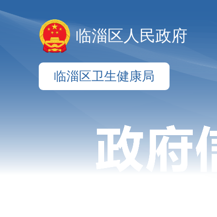
临淄区人民政府
临淄区卫生健康局