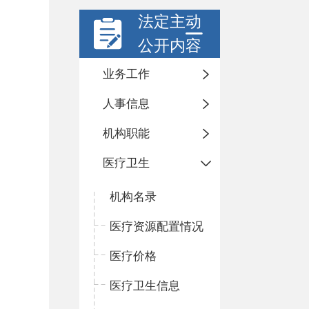
法定主动
公开内容
业务工作
人事信息
机构职能
医疗卫生
机构名录
医疗资源配置情况
医疗价格
医疗卫生信息