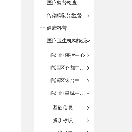
医疗监督检查
传染病防治监督检查
健康科普
医疗卫生机构概况
临淄区疾控中心
临淄区齐都中心卫生院
临淄区朱台中心卫生院
临淄区皇城中心卫生院
基础信息
资质标识