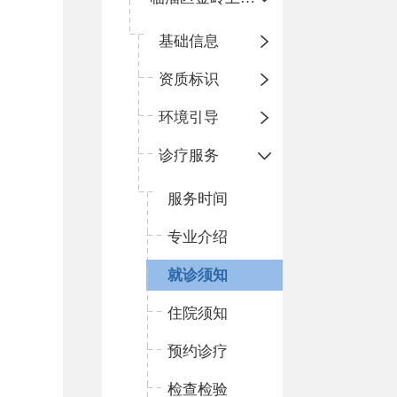
基础信息
资质标识
环境引导
诊疗服务
服务时间
专业介绍
就诊须知
住院须知
预约诊疗
检查检验