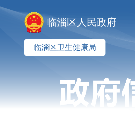
临淄区人民政府
临淄区卫生健康局