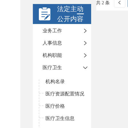
共 2 条
法定主动
公开内容
业务工作
人事信息
机构职能
医疗卫生
机构名录
医疗资源配置情况
医疗价格
医疗卫生信息