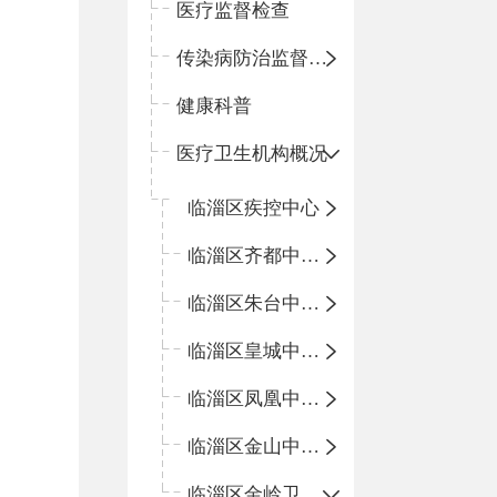
医疗监督检查
传染病防治监督检查
健康科普
医疗卫生机构概况
临淄区疾控中心
临淄区齐都中心卫生院
临淄区朱台中心卫生院
临淄区皇城中心卫生院
临淄区凤凰中心卫生院
临淄区金山中心卫生院
临淄区金岭卫生院