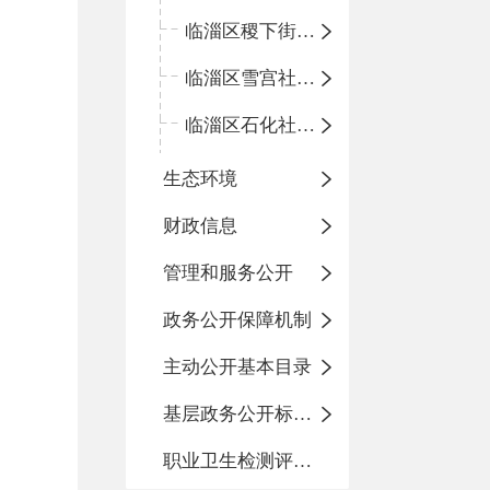
临淄区稷下街道淄江社区卫生服务中心
临淄区雪宫社区卫生服务中心
临淄区石化社区卫生服务中心
生态环境
财政信息
管理和服务公开
政务公开保障机制
主动公开基本目录
基层政务公开标准化目录
职业卫生检测评价信息