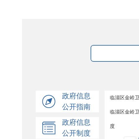
政府信息
临淄区金岭
公开指南
临淄区金岭
政府信息
度
公开制度