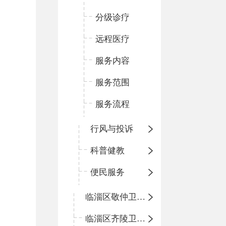
分级诊疗
远程医疗
服务内容
服务范围
服务流程
行风与投诉
科普健教
便民服务
临淄区敬仲卫生院
临淄区齐陵卫生院