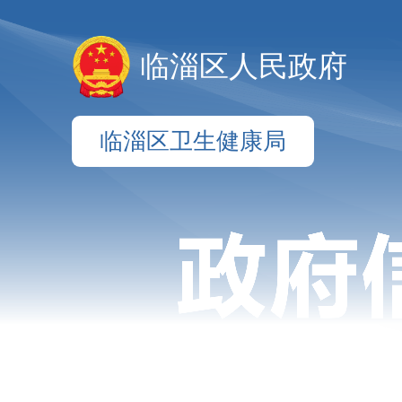
临淄区人民政府
临淄区卫生健康局