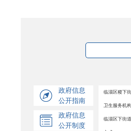
政府信息
临淄区稷下
公开指南
卫生服务机
政府信息
临淄区下街
公开制度