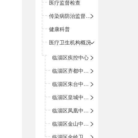
医疗监督检查
传染病防治监督检查
健康科普
医疗卫生机构概况
临淄区疾控中心
临淄区齐都中心卫生院
临淄区朱台中心卫生院
临淄区皇城中心卫生院
临淄区凤凰中心卫生院
临淄区金山中心卫生院
临淄区金岭卫生院