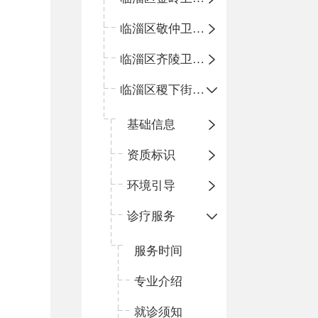
临淄区敬仲卫生院
临淄区齐陵卫生院
临淄区稷下街道淄江社区卫生服务中心
基础信息
资质标识
环境引导
诊疗服务
服务时间
专业介绍
就诊须知