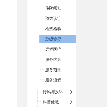
住院须知
预约诊疗
检查检验
分级诊疗
远程医疗
服务内容
服务范围
服务流程
行风与投诉
科普健教