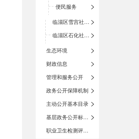
便民服务
临淄区雪宫社区卫生服务中心
临淄区石化社区卫生服务中心
生态环境
财政信息
管理和服务公开
政务公开保障机制
主动公开基本目录
基层政务公开标准化目录
职业卫生检测评价信息