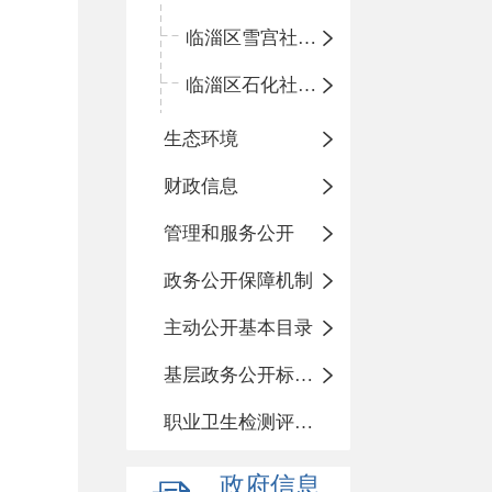
临淄区雪宫社区卫生服务中心
临淄区石化社区卫生服务中心
生态环境
财政信息
管理和服务公开
政务公开保障机制
主动公开基本目录
基层政务公开标准化目录
职业卫生检测评价信息
政府信息