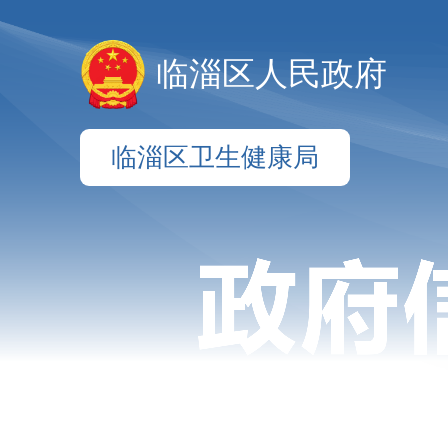
临淄区人民政府
临淄区卫生健康局