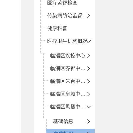
医疗监督检查
传染病防治监督检查
健康科普
医疗卫生机构概况
临淄区疾控中心
临淄区齐都中心卫生院
临淄区朱台中心卫生院
临淄区皇城中心卫生院
临淄区凤凰中心卫生院
基础信息