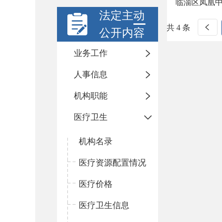
临淄区凤凰
法定主动
共 4 条
公开内容
业务工作
人事信息
机构职能
医疗卫生
机构名录
医疗资源配置情况
医疗价格
医疗卫生信息