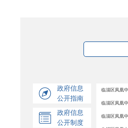
政府信息
临淄区凤凰
公开指南
临淄区凤凰
政府信息
临淄区凤凰
公开制度