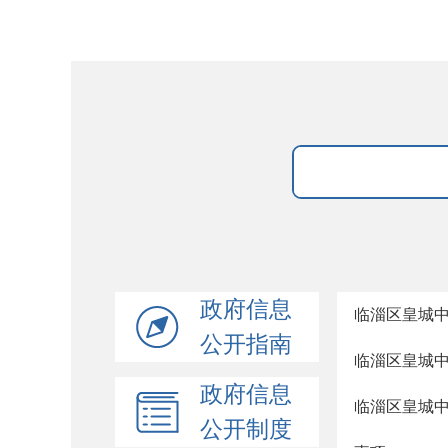
政府信息
临淄区皇城
公开指南
临淄区皇城
政府信息
临淄区皇城
公开制度