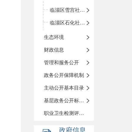
临淄区雪宫社区卫生服务中心
临淄区石化社区卫生服务中心
生态环境
财政信息
管理和服务公开
政务公开保障机制
主动公开基本目录
基层政务公开标准化目录
职业卫生检测评价信息
政府信息