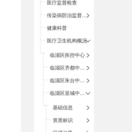
医疗监督检查
传染病防治监督检查
健康科普
医疗卫生机构概况
临淄区疾控中心
临淄区齐都中心卫生院
临淄区朱台中心卫生院
临淄区皇城中心卫生院
基础信息
资质标识