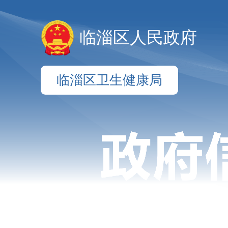
临淄区人民政府
临淄区卫生健康局