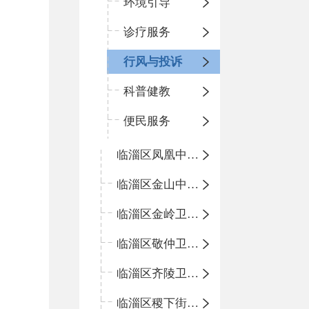
环境引导
诊疗服务
行风与投诉
科普健教
便民服务
临淄区凤凰中心卫生院
临淄区金山中心卫生院
临淄区金岭卫生院
临淄区敬仲卫生院
临淄区齐陵卫生院
临淄区稷下街道淄江社区卫生服务中心