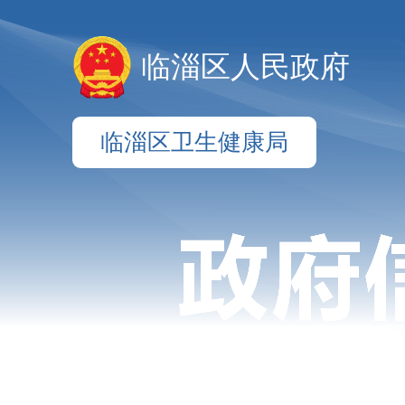
临淄区人民政府
临淄区卫生健康局