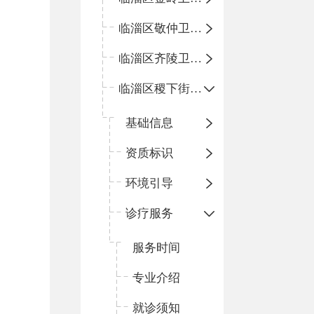
临淄区敬仲卫生院
临淄区齐陵卫生院
临淄区稷下街道淄江社区卫生服务中心
基础信息
资质标识
环境引导
诊疗服务
服务时间
专业介绍
就诊须知