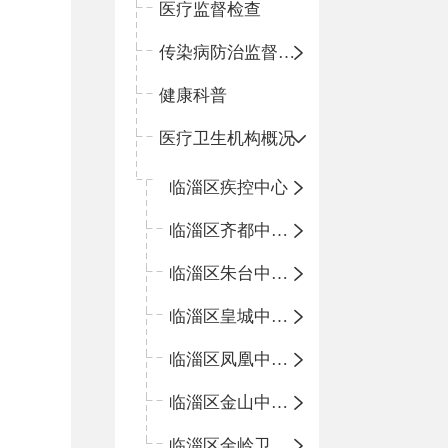
医疗监督检查
传染病防治监督检查
健康科普
医疗卫生机构概况
临淄区疾控中心
临淄区齐都中心卫生院
临淄区朱台中心卫生院
临淄区皇城中心卫生院
临淄区凤凰中心卫生院
临淄区金山中心卫生院
临淄区金岭卫生院