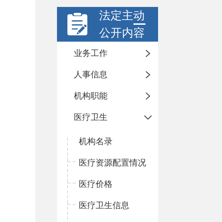
法定主动
公开内容
业务工作
人事信息
机构职能
医疗卫生
机构名录
医疗资源配置情况
医疗价格
医疗卫生信息