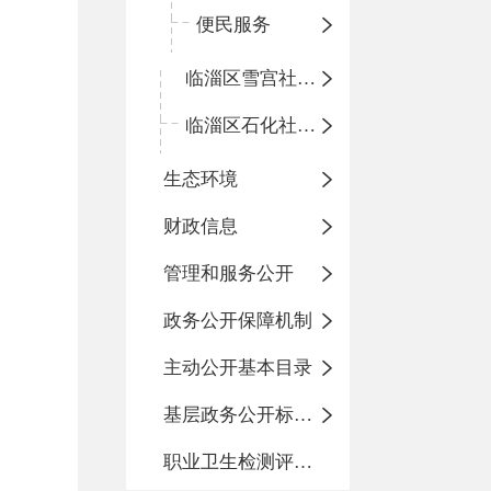
便民服务
临淄区雪宫社区卫生服务中心
临淄区石化社区卫生服务中心
生态环境
财政信息
管理和服务公开
政务公开保障机制
主动公开基本目录
基层政务公开标准化目录
职业卫生检测评价信息