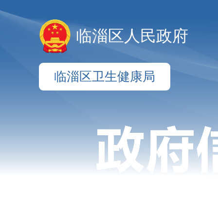
临淄区人民政府
临淄区卫生健康局