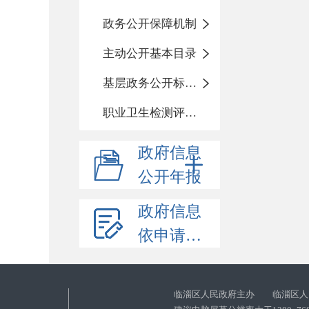
政务公开保障机制
主动公开基本目录
基层政务公开标准化目录
职业卫生检测评价信息
政府信息
公开年报
政府信息
依申请公开
临淄区人民政府主办 临淄区人