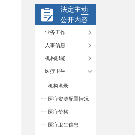
法定主动
公开内容
业务工作
人事信息
机构职能
医疗卫生
机构名录
医疗资源配置情况
医疗价格
医疗卫生信息