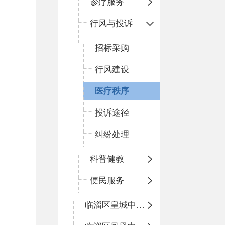
诊疗服务
行风与投诉
招标采购
行风建设
医疗秩序
投诉途径
纠纷处理
科普健教
便民服务
临淄区皇城中心卫生院