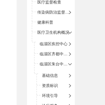
医疗监督检查
传染病防治监督检查
健康科普
医疗卫生机构概况
临淄区疾控中心
临淄区齐都中心卫生院
临淄区朱台中心卫生院
基础信息
资质标识
环境引导