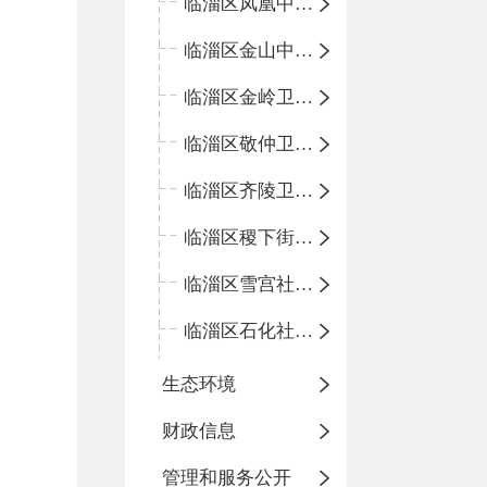
临淄区凤凰中心卫生院
临淄区金山中心卫生院
临淄区金岭卫生院
临淄区敬仲卫生院
临淄区齐陵卫生院
临淄区稷下街道淄江社区卫生服务中心
临淄区雪宫社区卫生服务中心
临淄区石化社区卫生服务中心
生态环境
财政信息
管理和服务公开