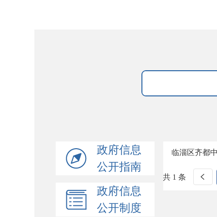
政府信息
临淄区齐都
公开指南
共 1 条
政府信息
公开制度