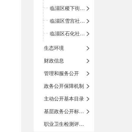
临淄区稷下街道淄江社区卫生服务中心
临淄区雪宫社区卫生服务中心
临淄区石化社区卫生服务中心
生态环境
财政信息
管理和服务公开
政务公开保障机制
主动公开基本目录
基层政务公开标准化目录
职业卫生检测评价信息