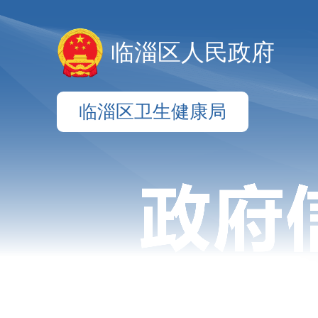
临淄区人民政府
临淄区卫生健康局