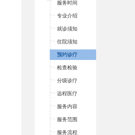
服务时间
专业介绍
就诊须知
住院须知
预约诊疗
检查检验
分级诊疗
远程医疗
服务内容
服务范围
服务流程