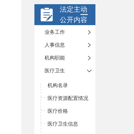
法定主动
公开内容
业务工作
人事信息
机构职能
医疗卫生
机构名录
医疗资源配置情况
医疗价格
医疗卫生信息