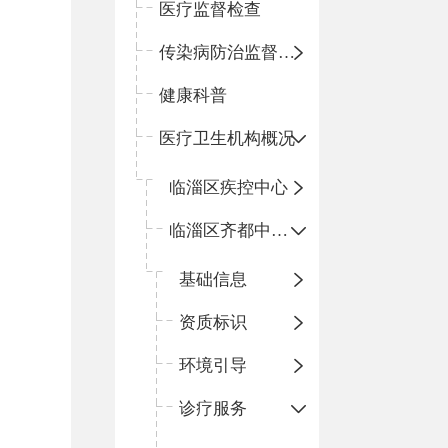
医疗监督检查
传染病防治监督检查
健康科普
医疗卫生机构概况
临淄区疾控中心
临淄区齐都中心卫生院
基础信息
资质标识
环境引导
诊疗服务