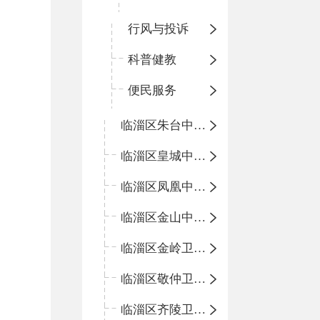
行风与投诉
科普健教
便民服务
临淄区朱台中心卫生院
临淄区皇城中心卫生院
临淄区凤凰中心卫生院
临淄区金山中心卫生院
临淄区金岭卫生院
临淄区敬仲卫生院
临淄区齐陵卫生院