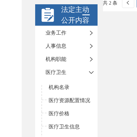
共 2 条
法定主动
公开内容
业务工作
人事信息
机构职能
医疗卫生
机构名录
医疗资源配置情况
医疗价格
医疗卫生信息