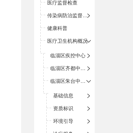
医疗监督检查
传染病防治监督检查
健康科普
医疗卫生机构概况
临淄区疾控中心
临淄区齐都中心卫生院
临淄区朱台中心卫生院
基础信息
资质标识
环境引导