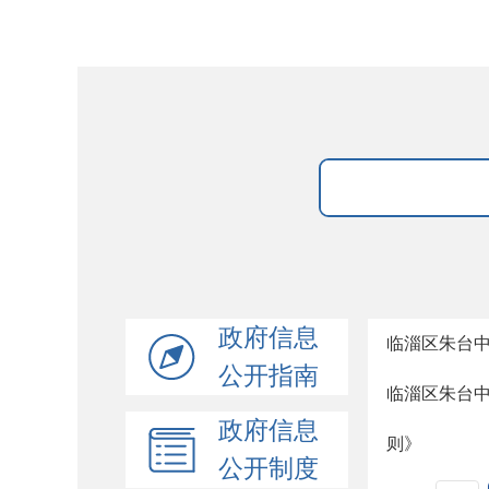
政府信息
临淄区朱台
公开指南
临淄区朱台
政府信息
则》
公开制度