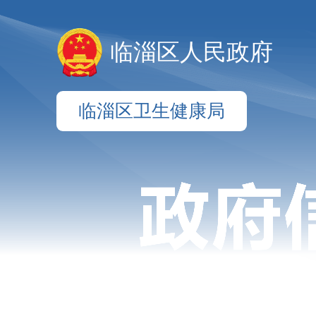
临淄区人民政府
临淄区卫生健康局