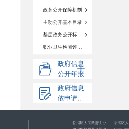
政务公开保障机制
主动公开基本目录
基层政务公开标准化目录
职业卫生检测评价信息
政府信息
公开年报
政府信息
依申请公开
临淄区人民政府主办 临淄区人