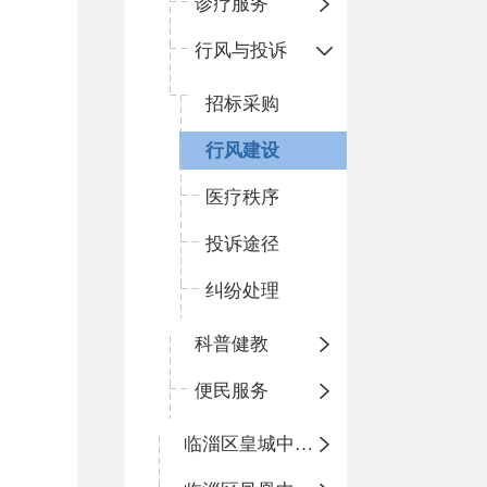
诊疗服务
行风与投诉
招标采购
行风建设
医疗秩序
投诉途径
纠纷处理
科普健教
便民服务
临淄区皇城中心卫生院