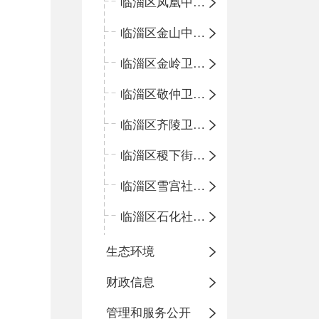
临淄区凤凰中心卫生院
临淄区金山中心卫生院
临淄区金岭卫生院
临淄区敬仲卫生院
临淄区齐陵卫生院
临淄区稷下街道淄江社区卫生服务中心
临淄区雪宫社区卫生服务中心
临淄区石化社区卫生服务中心
生态环境
财政信息
管理和服务公开