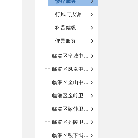
诊疗服务
行风与投诉
科普健教
便民服务
临淄区皇城中心卫生院
临淄区凤凰中心卫生院
临淄区金山中心卫生院
临淄区金岭卫生院
临淄区敬仲卫生院
临淄区齐陵卫生院
临淄区稷下街道淄江社区卫生服务中心