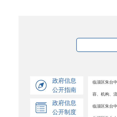
政府信息
临淄区朱台
公开指南
容、机构、
政府信息
临淄区朱台
公开制度