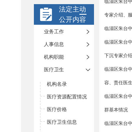
临淄区朱台
法定主动
专家介绍、
公开内容
临淄区朱台
业务工作
临淄区朱台
人事信息
下沉专家介
机构职能
临淄区朱台
医疗卫生
容、责任医
机构名录
临淄区朱台
医疗资源配置情况
医疗价格
群基本情况
医疗卫生信息
临淄区朱台