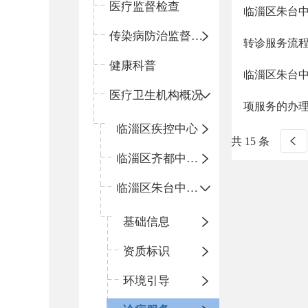
医疗监督检查
临淄区朱台
传染病防治监督检查
转诊服务流
健康科普
临淄区朱台中
医疗卫生机构概况
项服务的办
临淄区疾控中心
共 15 条
临淄区齐都中心卫生院
临淄区朱台中心卫生院
基础信息
资质标识
环境引导