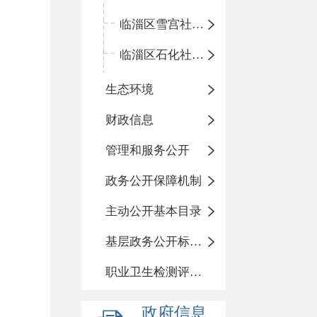
临淄区雪宫社区卫生服务中心
临淄区石化社区卫生服务中心
生态环境
财政信息
管理和服务公开
政务公开保障机制
主动公开基本目录
基层政务公开标准化目录
职业卫生检测评价信息
政府信息