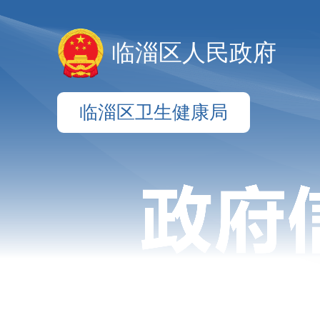
临淄区人民政府
临淄区卫生健康局