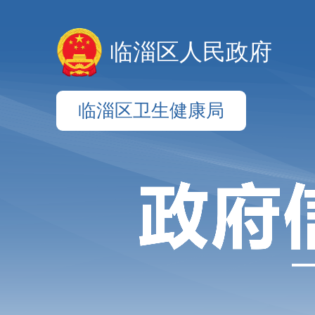
临淄区人民政府
临淄区卫生健康局