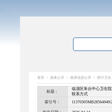
首页
/
政务公开
/
政府信息公开
/
医疗卫生
临淄区朱台中心卫生院
标题：
联系方式
索引号：
11370305MB28564949/2