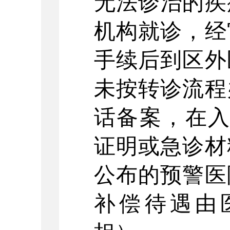
无法诊治的疾
机构就诊，经
手续后到区外
未按转诊流程
话备案，在入
证明或急诊材
公布的预警医
补偿待遇由