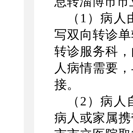
息转淄博市市
（
1）病人
写双向转诊单
转诊服务科，
人病情需要，
接。
（
2）病人
病人或家属携