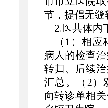
市市立医院取
节，提倡无缝
2.医共体内
（
1）相应
病人的检查治
转归、后续治
汇总。（2）
向转诊单相关