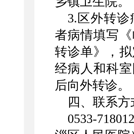
乡镇卫生院。
3.区外转
者病情填写《
转诊单》，拟
经病人和科室
后向外转诊。
四、联系方
0533-71