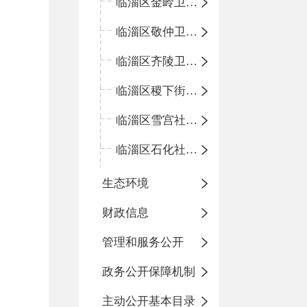
临淄区金岭卫生院
临淄区敬仲卫生院
临淄区齐陵卫生院
临淄区稷下街道淄江社区卫生服务中心
临淄区雪宫社区卫生服务中心
临淄区石化社区卫生服务中心
生态环境
财政信息
管理和服务公开
政务公开保障机制
主动公开基本目录