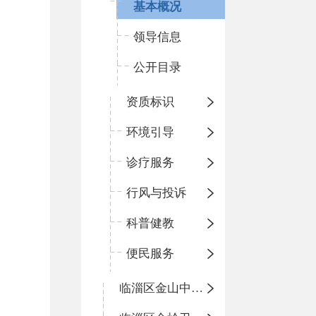
基本概况
领导信息
公开目录
资质标识
环境引导
诊疗服务
行风与投诉
科普健教
便民服务
临淄区金山中心卫生院