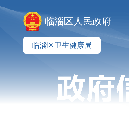
临淄区人民政府
临淄区卫生健康局