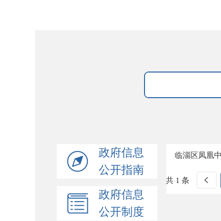
政府信息
临淄区凤凰
公开指南
共 1 条
政府信息
公开制度