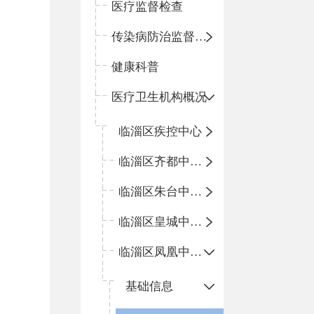
医疗监督检查
传染病防治监督检查
健康科普
医疗卫生机构概况
临淄区疾控中心
临淄区齐都中心卫生院
临淄区朱台中心卫生院
临淄区皇城中心卫生院
临淄区凤凰中心卫生院
基础信息