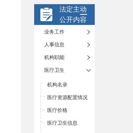
法定主动
公开内容
业务工作
人事信息
机构职能
医疗卫生
机构名录
医疗资源配置情况
医疗价格
医疗卫生信息