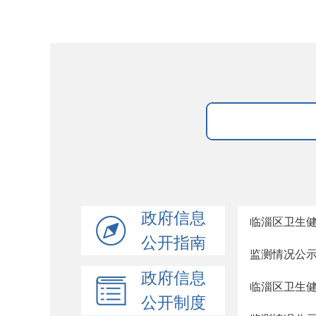
政府信息
临淄区卫生健
公开指南
监测情况公
政府信息
临淄区卫生健
公开制度