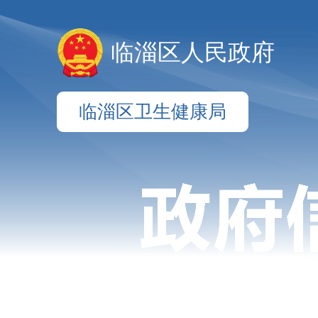
临淄区人民政府
临淄区卫生健康局