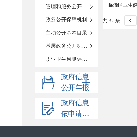
临淄区卫生健
管理和服务公开
政务公开保障机制
共 32 条
主动公开基本目录
基层政务公开标准化目录
职业卫生检测评价信息
政府信息
公开年报
政府信息
依申请公开