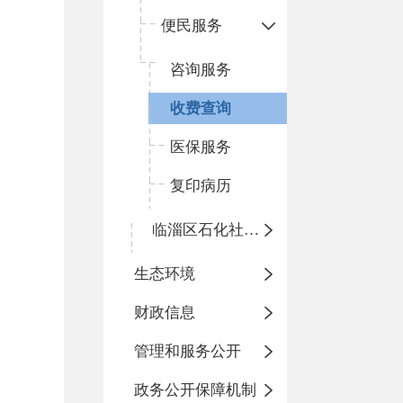
便民服务
咨询服务
收费查询
医保服务
复印病历
临淄区石化社区卫生服务中心
生态环境
财政信息
管理和服务公开
政务公开保障机制