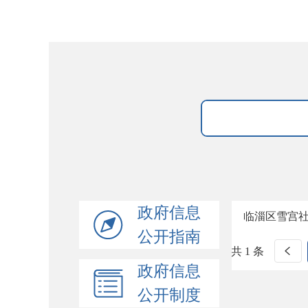
政府信息
临淄区雪宫
公开指南
共 1 条
政府信息
公开制度