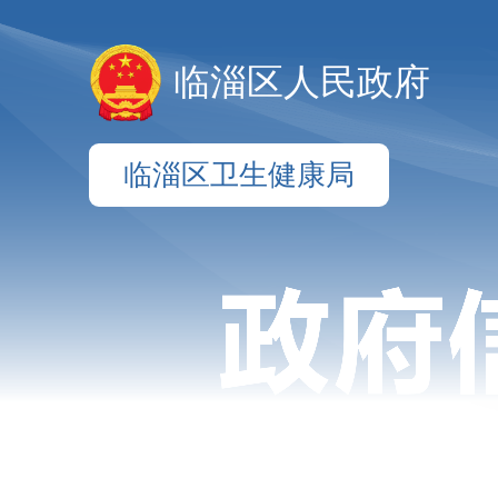
临淄区人民政府
临淄区卫生健康局