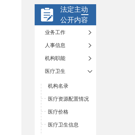
法定主动
公开内容
业务工作
人事信息
机构职能
医疗卫生
机构名录
医疗资源配置情况
医疗价格
医疗卫生信息