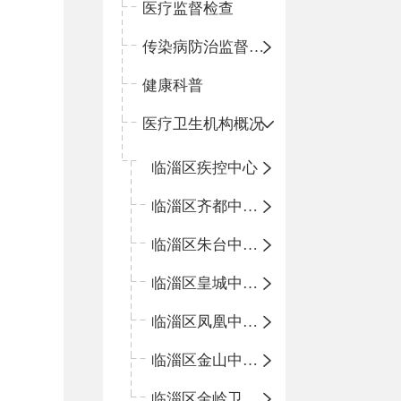
医疗监督检查
传染病防治监督检查
健康科普
医疗卫生机构概况
临淄区疾控中心
临淄区齐都中心卫生院
临淄区朱台中心卫生院
临淄区皇城中心卫生院
临淄区凤凰中心卫生院
临淄区金山中心卫生院
临淄区金岭卫生院