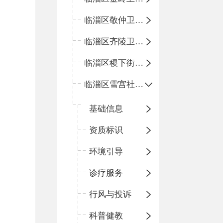
临淄区敬仲卫生院
临淄区齐陵卫生院
临淄区稷下街道淄江社区卫生服务中心
临淄区雪宫社区卫生服务中心
基础信息
资质标识
环境引导
诊疗服务
行风与投诉
科普健教