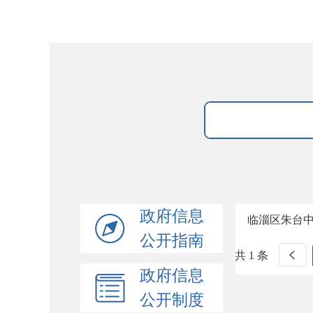
政府信息
临淄区朱台
公开指南
共 1 条
政府信息
公开制度