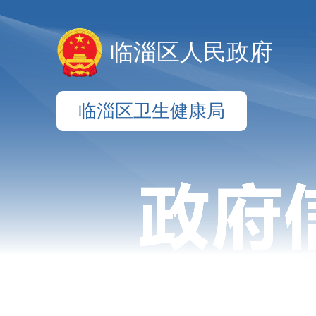
临淄区人民政府
临淄区卫生健康局