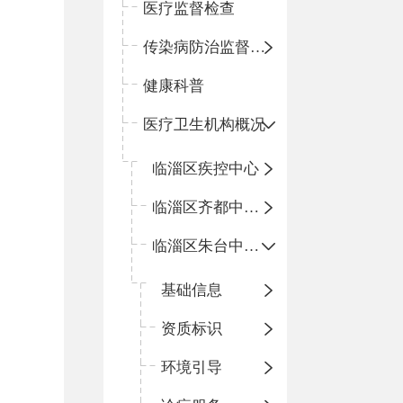
医疗监督检查
传染病防治监督检查
健康科普
医疗卫生机构概况
临淄区疾控中心
临淄区齐都中心卫生院
临淄区朱台中心卫生院
基础信息
资质标识
环境引导