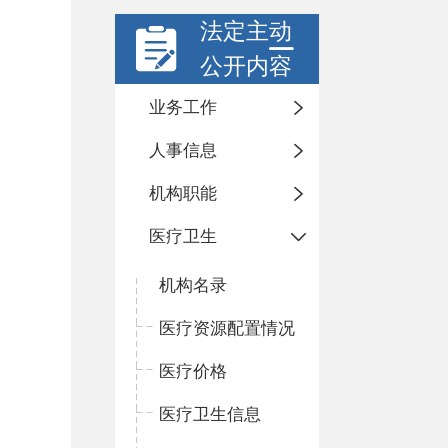
法定主动
公开内容
业务工作
人事信息
机构职能
医疗卫生
机构名录
医疗资源配置情况
医疗价格
医疗卫生信息