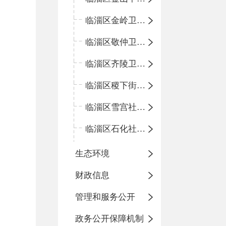
临淄区金岭卫生院
临淄区敬仲卫生院
临淄区齐陵卫生院
临淄区稷下街道淄江社区卫生服务中心
临淄区雪宫社区卫生服务中心
临淄区石化社区卫生服务中心
生态环境
财政信息
管理和服务公开
政务公开保障机制