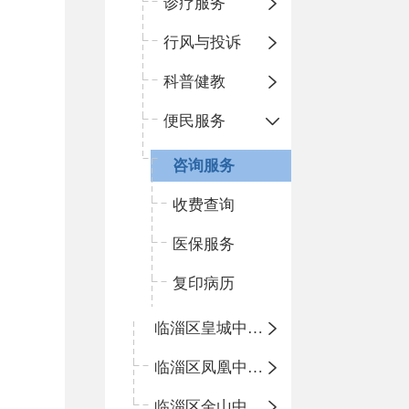
诊疗服务
行风与投诉
科普健教
便民服务
咨询服务
收费查询
医保服务
复印病历
临淄区皇城中心卫生院
临淄区凤凰中心卫生院
临淄区金山中心卫生院