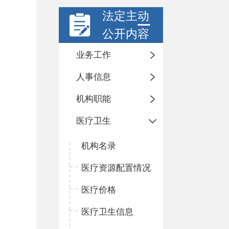
法定主动
公开内容
业务工作
人事信息
机构职能
医疗卫生
机构名录
医疗资源配置情况
医疗价格
医疗卫生信息