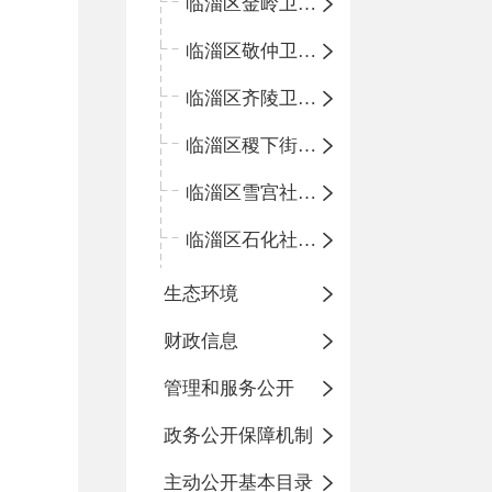
临淄区金岭卫生院
临淄区敬仲卫生院
临淄区齐陵卫生院
临淄区稷下街道淄江社区卫生服务中心
临淄区雪宫社区卫生服务中心
临淄区石化社区卫生服务中心
生态环境
财政信息
管理和服务公开
政务公开保障机制
主动公开基本目录