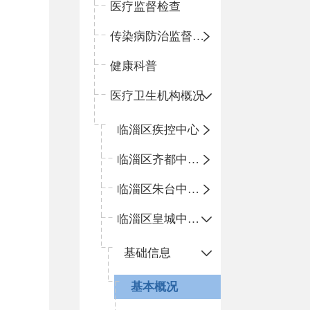
医疗监督检查
传染病防治监督检查
健康科普
医疗卫生机构概况
临淄区疾控中心
临淄区齐都中心卫生院
临淄区朱台中心卫生院
临淄区皇城中心卫生院
基础信息
基本概况