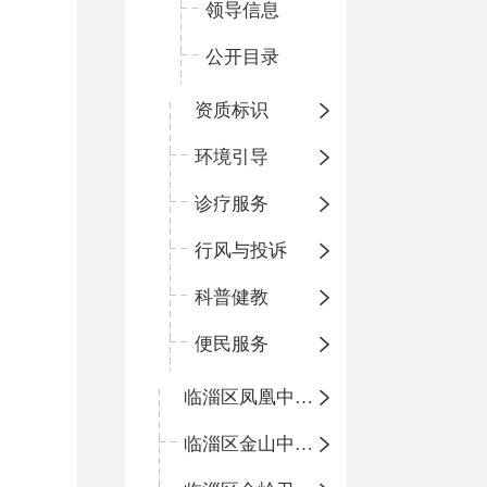
领导信息
公开目录
资质标识
环境引导
诊疗服务
行风与投诉
科普健教
便民服务
临淄区凤凰中心卫生院
临淄区金山中心卫生院