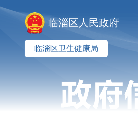
临淄区人民政府
临淄区卫生健康局