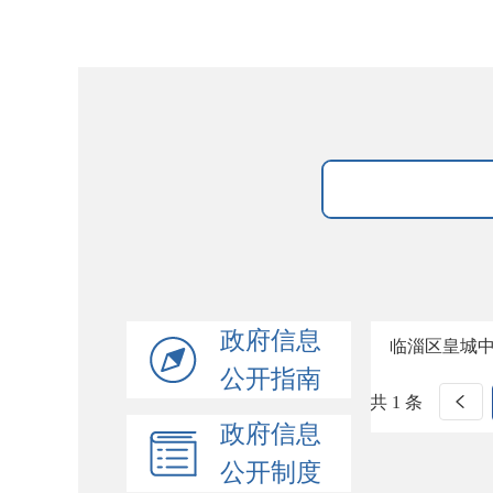
政府信息
临淄区皇城
公开指南
共 1 条
政府信息
公开制度