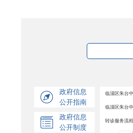
政府信息
临淄区朱台
公开指南
临淄区朱台
政府信息
转诊服务流
公开制度