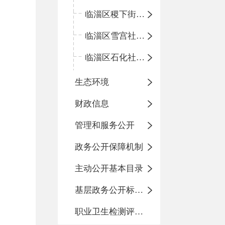
临淄区稷下街道淄江社区卫生服务中心
临淄区雪宫社区卫生服务中心
临淄区石化社区卫生服务中心
生态环境
财政信息
管理和服务公开
政务公开保障机制
主动公开基本目录
基层政务公开标准化目录
职业卫生检测评价信息