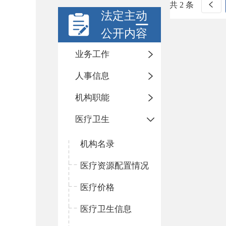
共 2 条
法定主动
公开内容
业务工作
人事信息
机构职能
医疗卫生
机构名录
医疗资源配置情况
医疗价格
医疗卫生信息