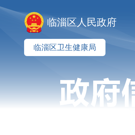
临淄区人民政府
临淄区卫生健康局