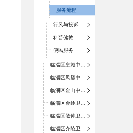
服务流程
行风与投诉
科普健教
便民服务
临淄区皇城中心卫生院
临淄区凤凰中心卫生院
临淄区金山中心卫生院
临淄区金岭卫生院
临淄区敬仲卫生院
临淄区齐陵卫生院