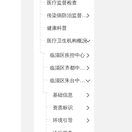
医疗监督检查
传染病防治监督检查
健康科普
医疗卫生机构概况
临淄区疾控中心
临淄区齐都中心卫生院
临淄区朱台中心卫生院
基础信息
资质标识
环境引导