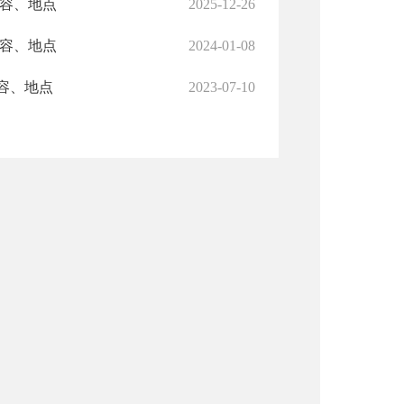
内容、地点
2025-12-26
内容、地点
2024-01-08
容、地点
2023-07-10