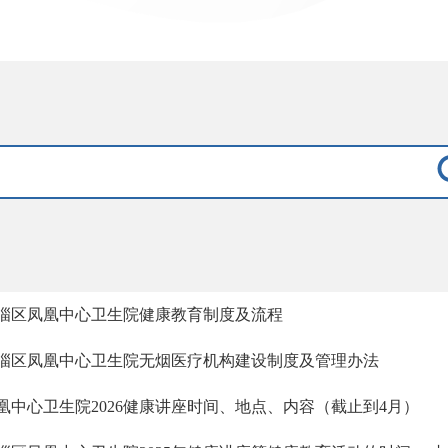
淄区凤凰中心卫生院健康教育制度及流程
淄区凤凰中心卫生院无烟医疗机构建设制度及管理办法
凰中心卫生院2026健康讲座时间、地点、内容（截止到4月）