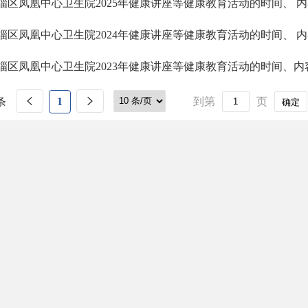
淄区凤凰中心卫生院2025年健康讲座等健康教育活动的时间、 
淄区凤凰中心卫生院2024年健康讲座等健康教育活动的时间、 
淄区凤凰中心卫生院2023年健康讲座等健康教育活动的时间、内
条
1
到第
页
确定