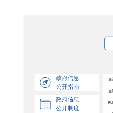
政府信息
临
公开指南
临
政府信息
凤
公开制度