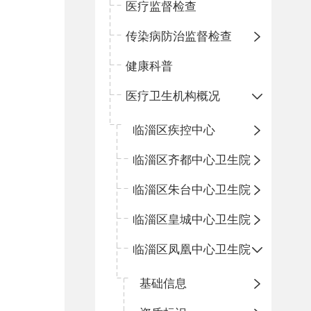
医疗监督检查
传染病防治监督检查
健康科普
医疗卫生机构概况
临淄区疾控中心
临淄区齐都中心卫生院
临淄区朱台中心卫生院
临淄区皇城中心卫生院
临淄区凤凰中心卫生院
基础信息