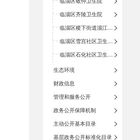
临淄区敬仲卫生院
临淄区齐陵卫生院
临淄区稷下街道淄江社区卫生服务中心
临淄区雪宫社区卫生服务中心
临淄区石化社区卫生服务中心
生态环境
财政信息
管理和服务公开
政务公开保障机制
主动公开基本目录
基层政务公开标准化目录