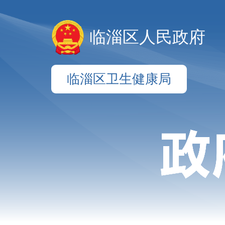
临淄区人民政府
临淄区卫生健康局