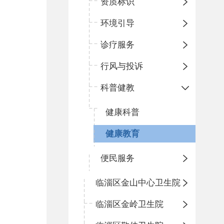
资质标识
环境引导
诊疗服务
行风与投诉
科普健教
健康科普
健康教育
便民服务
临淄区金山中心卫生院
临淄区金岭卫生院