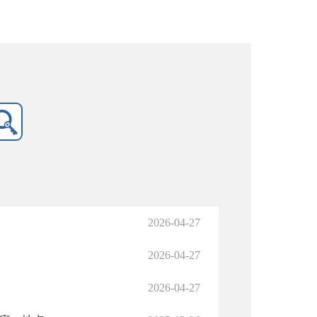
2026-04-27
2026-04-27
2026-04-27