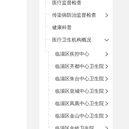
医疗监督检查
传染病防治监督检查
健康科普
医疗卫生机构概况
临淄区疾控中心
临淄区齐都中心卫生院
临淄区朱台中心卫生院
临淄区皇城中心卫生院
临淄区凤凰中心卫生院
临淄区金山中心卫生院
临淄区金岭卫生院