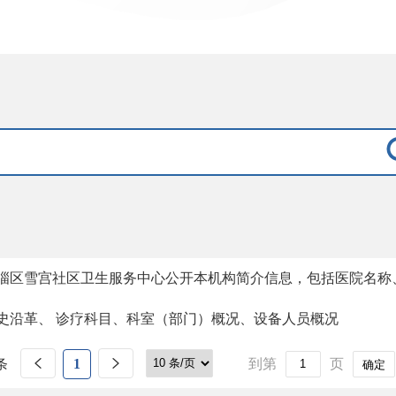
淄区雪宫社区卫生服务中心公开本机构简介信息，包括医院名称
史沿革、 诊疗科目、科室（部门）概况、设备人员概况
条
1
到第
页
确定