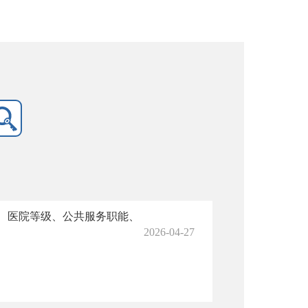
、医院等级、公共服务职能、
2026-04-27