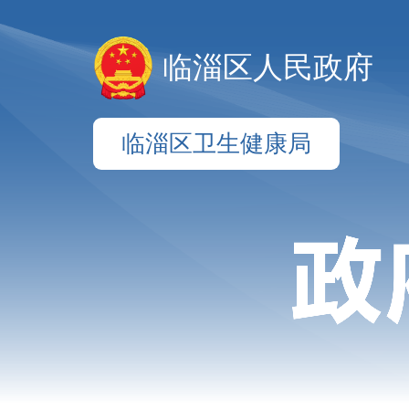
临淄区人民政府
临淄区卫生健康局