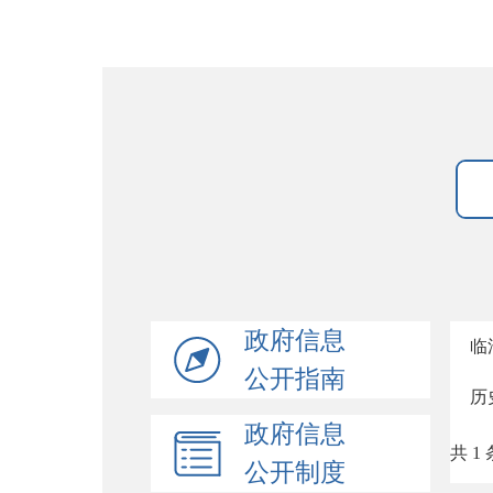
政府信息
临
公开指南
历
政府信息
共 1 
公开制度