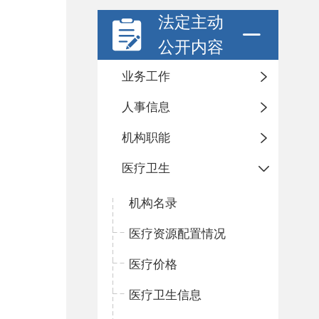
法定主动
公开内容
业务工作
人事信息
机构职能
医疗卫生
机构名录
医疗资源配置情况
医疗价格
医疗卫生信息