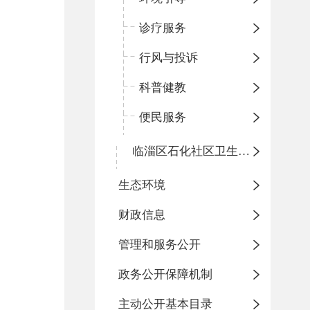
诊疗服务
行风与投诉
科普健教
便民服务
临淄区石化社区卫生服务中心
生态环境
财政信息
管理和服务公开
政务公开保障机制
主动公开基本目录