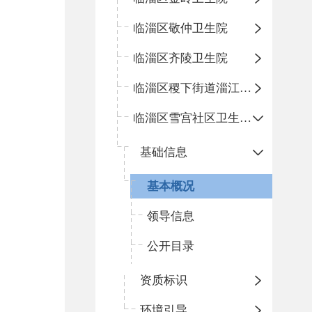
临淄区敬仲卫生院
临淄区齐陵卫生院
临淄区稷下街道淄江社区卫生服务中心
临淄区雪宫社区卫生服务中心
基础信息
基本概况
领导信息
公开目录
资质标识
环境引导