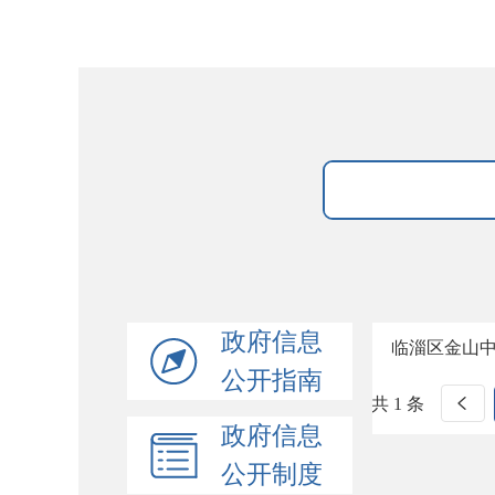
政府信息
临淄区金山
公开指南
共 1 条
政府信息
公开制度