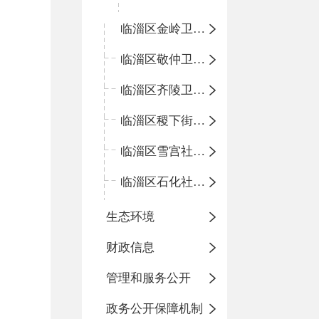
临淄区金岭卫生院
临淄区敬仲卫生院
临淄区齐陵卫生院
临淄区稷下街道淄江社区卫生服务中心
临淄区雪宫社区卫生服务中心
临淄区石化社区卫生服务中心
生态环境
财政信息
管理和服务公开
政务公开保障机制