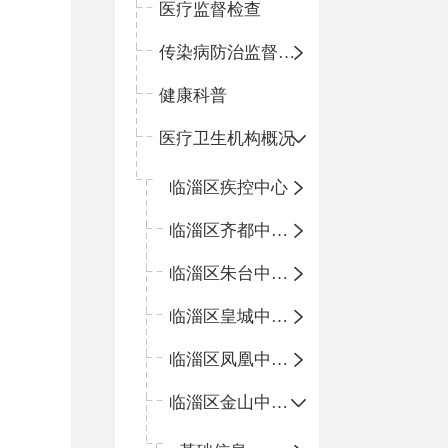
医疗监督检查
传染病防治监督检查
健康科普
医疗卫生机构概况
临淄区疾控中心
临淄区齐都中心卫生院
临淄区朱台中心卫生院
临淄区皇城中心卫生院
临淄区凤凰中心卫生院
临淄区金山中心卫生院