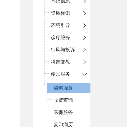
基础信息
资质标识
环境引导
诊疗服务
行风与投诉
科普健教
便民服务
咨询服务
收费查询
医保服务
复印病历