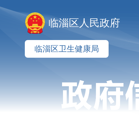
临淄区人民政府
临淄区卫生健康局