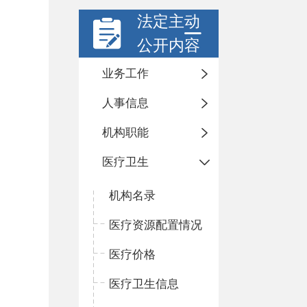
法定主动
公开内容
业务工作
人事信息
机构职能
医疗卫生
机构名录
医疗资源配置情况
医疗价格
医疗卫生信息