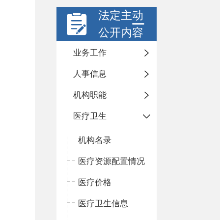
法定主动
公开内容
业务工作
人事信息
机构职能
医疗卫生
机构名录
医疗资源配置情况
医疗价格
医疗卫生信息