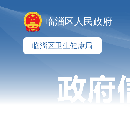
临淄区人民政府
临淄区卫生健康局