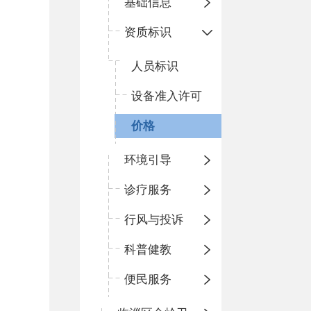
基础信息
资质标识
人员标识
设备准入许可
价格
环境引导
诊疗服务
行风与投诉
科普健教
便民服务