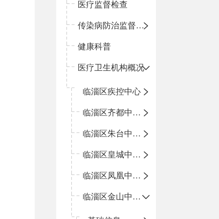
医疗监督检查
传染病防治监督检查
健康科普
医疗卫生机构概况
临淄区疾控中心
临淄区齐都中心卫生院
临淄区朱台中心卫生院
临淄区皇城中心卫生院
临淄区凤凰中心卫生院
临淄区金山中心卫生院