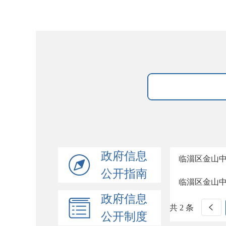
政府信息
临淄区金山
公开指南
临淄区金山
政府信息
共 2 条
公开制度