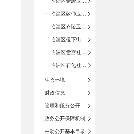
临淄区金岭卫生院
临淄区敬仲卫生院
临淄区齐陵卫生院
临淄区稷下街道淄江社区卫生服务中心
临淄区雪宫社区卫生服务中心
临淄区石化社区卫生服务中心
生态环境
财政信息
管理和服务公开
政务公开保障机制
主动公开基本目录