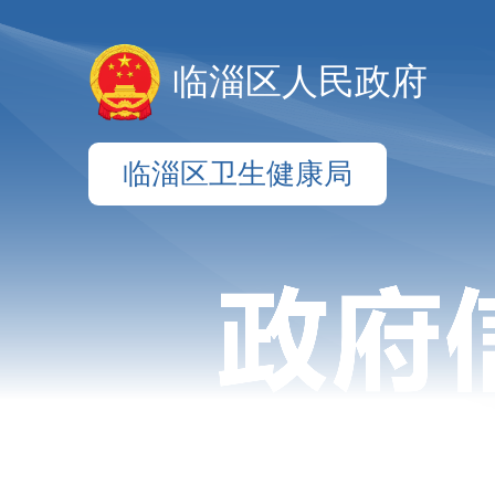
临淄区人民政府
临淄区卫生健康局