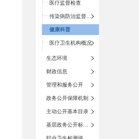
医疗监督检查
传染病防治监督检查
健康科普
医疗卫生机构概况
生态环境
财政信息
管理和服务公开
政务公开保障机制
主动公开基本目录
基层政务公开标准化目录
职业卫生检测评价信息