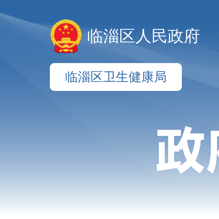
临淄区人民政府
临淄区卫生健康局