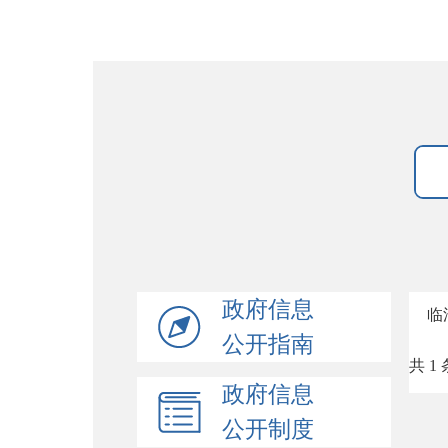
政府信息
临
公开指南
共 1 
政府信息
公开制度