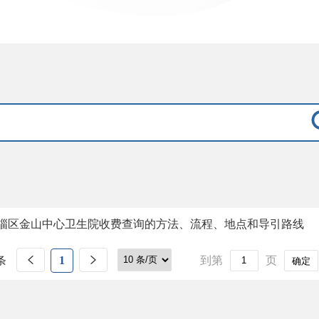
淄区金山中心卫生院收费查询的方法、流程、地点和导引路线
条
1
到第
页
确定