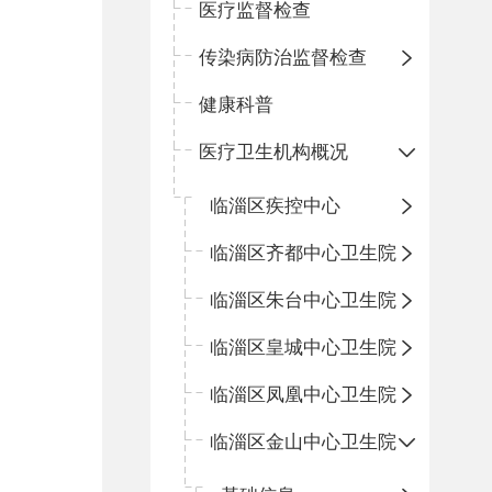
医疗监督检查
传染病防治监督检查
健康科普
医疗卫生机构概况
临淄区疾控中心
临淄区齐都中心卫生院
临淄区朱台中心卫生院
临淄区皇城中心卫生院
临淄区凤凰中心卫生院
临淄区金山中心卫生院