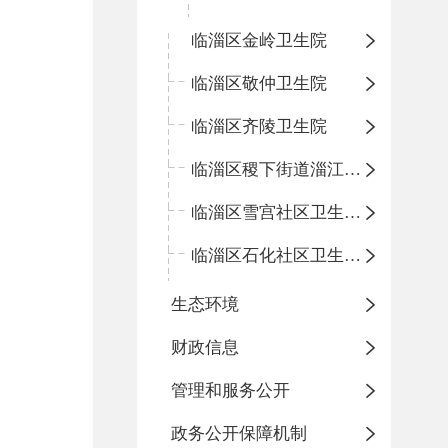
临淄区金岭卫生院
临淄区敬仲卫生院
临淄区齐陵卫生院
临淄区稷下街道淄江社区卫生服务中心
临淄区雪宫社区卫生服务中心
临淄区石化社区卫生服务中心
生态环境
财政信息
管理和服务公开
政务公开保障机制