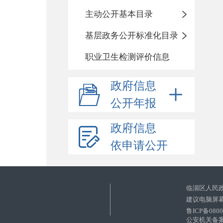
主动公开基本目录
基层政务公开标准化目录
职业卫生检测评价信息
政府信息
公开年报
政府信息
依申请公开
临淄区人民
建议电脑屏幕
鲁ICP备080
公安机关备案号