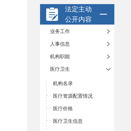
法定主动
公开内容
业务工作
人事信息
机构职能
医疗卫生
机构名录
医疗资源配置情况
医疗价格
医疗卫生信息