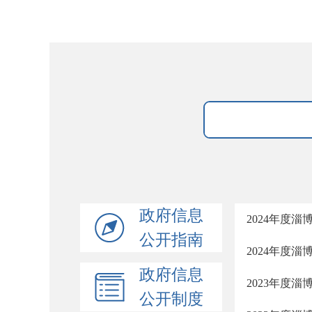
政府信息
2024年度
公开指南
2024年度
政府信息
2023年度
公开制度