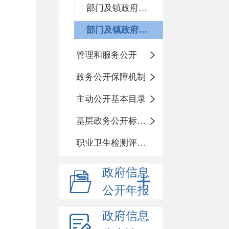
部门及镇政府预算
部门及镇政府决算
管理和服务公开
政务公开保障机制
主动公开基本目录
基层政务公开标准化目录
职业卫生检测评价信息
政府信息
公开年报
政府信息