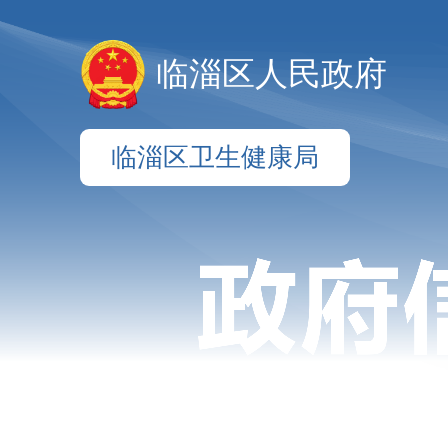
临淄区人民政府
临淄区卫生健康局