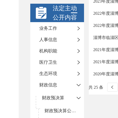
2023年度
法定主动
2022年度
公开内容
2022年度
业务工作
淄博市临淄区
人事信息
2021年度
机构职能
2021年度
医疗卫生
生态环境
2020年度
财政信息
共 25 条
财政预决算
财政预决算公开平台