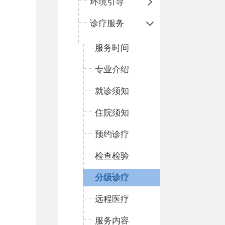
环境引导
诊疗服务
服务时间
专业介绍
就诊须知
住院须知
预约诊疗
检查检验
分级诊疗
远程医疗
服务内容