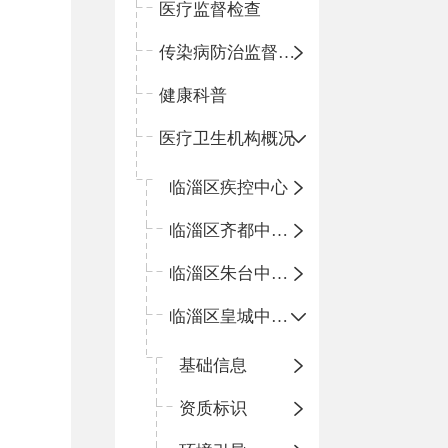
医疗监督检查
传染病防治监督检查
健康科普
医疗卫生机构概况
临淄区疾控中心
临淄区齐都中心卫生院
临淄区朱台中心卫生院
临淄区皇城中心卫生院
基础信息
资质标识