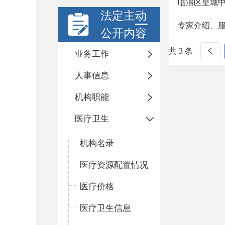
临淄区皇城
法定主动
专家介绍、
公开内容
共 3 条
业务工作
人事信息
机构职能
医疗卫生
机构名录
医疗资源配置情况
医疗价格
医疗卫生信息