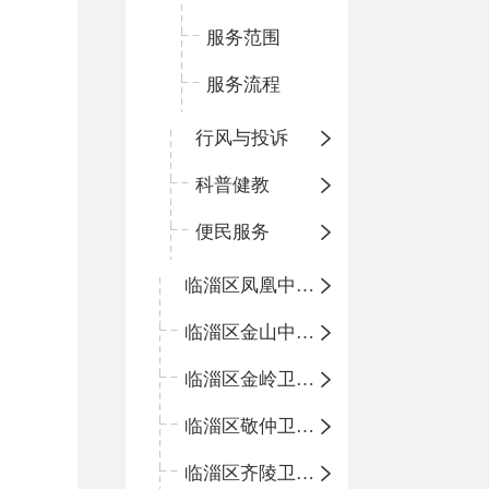
服务范围
服务流程
行风与投诉
科普健教
便民服务
临淄区凤凰中心卫生院
临淄区金山中心卫生院
临淄区金岭卫生院
临淄区敬仲卫生院
临淄区齐陵卫生院