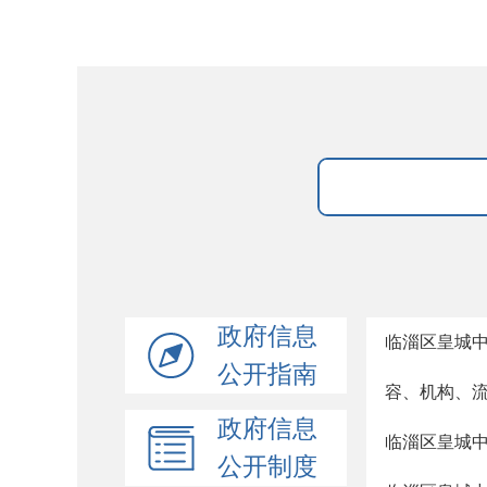
政府信息
临淄区皇城
公开指南
容、机构、
政府信息
临淄区皇城
公开制度