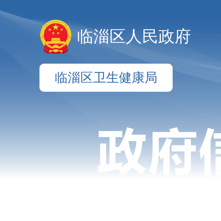
临淄区人民政府
临淄区卫生健康局