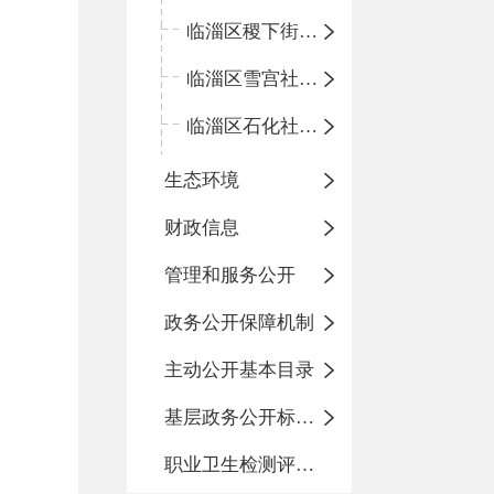
临淄区稷下街道淄江社区卫生服务中心
临淄区雪宫社区卫生服务中心
临淄区石化社区卫生服务中心
生态环境
财政信息
管理和服务公开
政务公开保障机制
主动公开基本目录
基层政务公开标准化目录
职业卫生检测评价信息