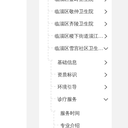
临淄区敬仲卫生院
临淄区齐陵卫生院
临淄区稷下街道淄江社区卫生服务中心
临淄区雪宫社区卫生服务中心
基础信息
资质标识
环境引导
诊疗服务
服务时间
专业介绍