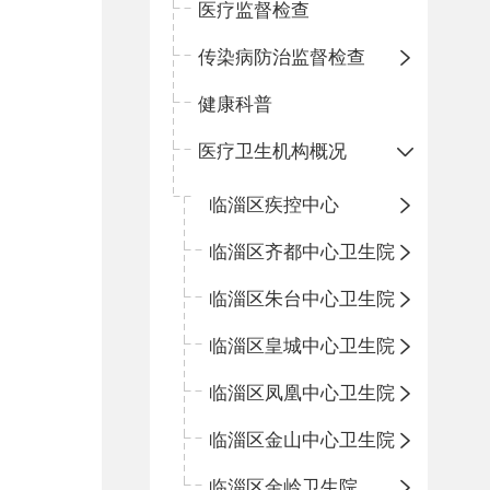
医疗监督检查
传染病防治监督检查
健康科普
医疗卫生机构概况
临淄区疾控中心
临淄区齐都中心卫生院
临淄区朱台中心卫生院
临淄区皇城中心卫生院
临淄区凤凰中心卫生院
临淄区金山中心卫生院
临淄区金岭卫生院