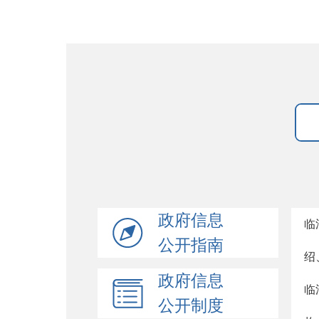
政府信息
临
公开指南
绍
政府信息
临
公开制度