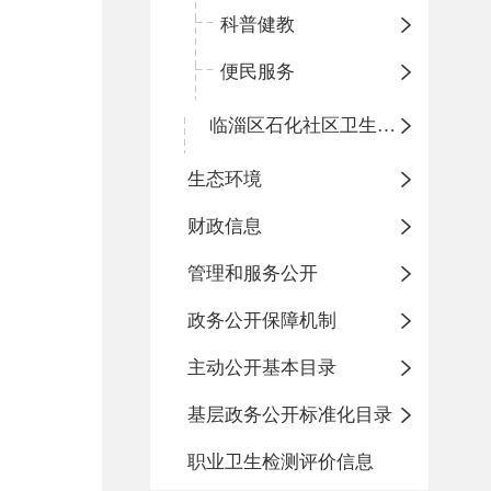
科普健教
便民服务
临淄区石化社区卫生服务中心
生态环境
财政信息
管理和服务公开
政务公开保障机制
主动公开基本目录
基层政务公开标准化目录
职业卫生检测评价信息