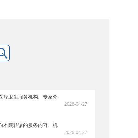
医疗卫生服务机构、专家介
2026-04-27
向本院转诊的服务内容、机
2026-04-27