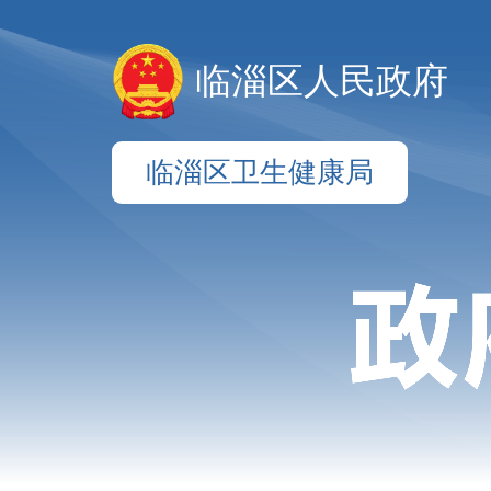
临淄区人民政府
临淄区卫生健康局