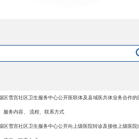
淄区雪宫社区卫生服务中心公开医联体及县域医共体业务合作的
、服务内容、 流程、联系方式
淄区雪宫社区卫生服务中心公开向上级医院转诊及接收上级医院