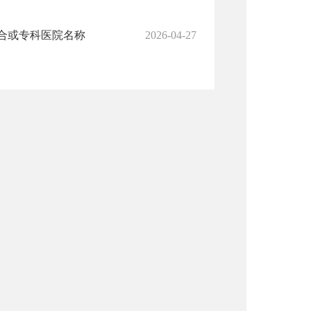
合或专科医院名称
2026-04-27