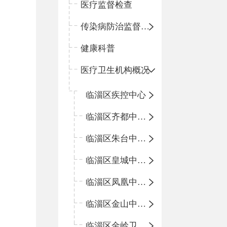
医疗监督检查
传染病防治监督检查
健康科普
医疗卫生机构概况
临淄区疾控中心
临淄区齐都中心卫生院
临淄区朱台中心卫生院
临淄区皇城中心卫生院
临淄区凤凰中心卫生院
临淄区金山中心卫生院
临淄区金岭卫生院