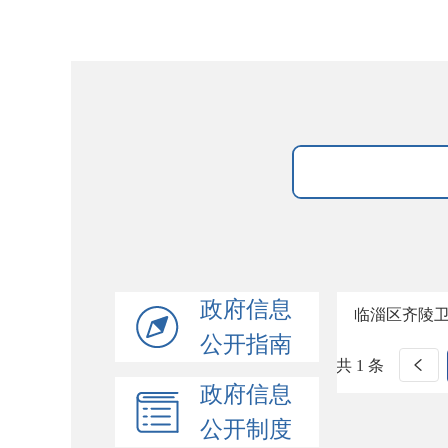
政府信息
临淄区齐陵
公开指南
共 1 条
政府信息
公开制度