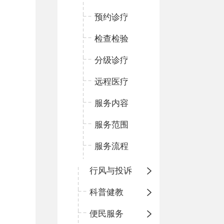
预约诊疗
检查检验
分级诊疗
远程医疗
服务内容
服务范围
服务流程
行风与投诉
科普健教
便民服务