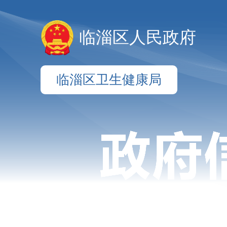
临淄区人民政府
临淄区卫生健康局