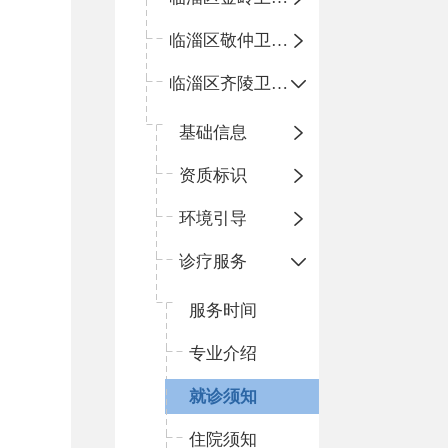
临淄区敬仲卫生院
临淄区齐陵卫生院
基础信息
资质标识
环境引导
诊疗服务
服务时间
专业介绍
就诊须知
住院须知