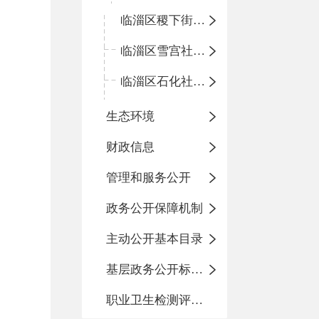
临淄区稷下街道淄江社区卫生服务中心
临淄区雪宫社区卫生服务中心
临淄区石化社区卫生服务中心
生态环境
财政信息
管理和服务公开
政务公开保障机制
主动公开基本目录
基层政务公开标准化目录
职业卫生检测评价信息