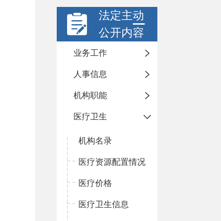
法定主动
公开内容
业务工作
人事信息
机构职能
医疗卫生
机构名录
医疗资源配置情况
医疗价格
医疗卫生信息