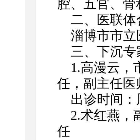
腔、五官、骨
二、医联体
淄博市市立
三、下沉专
1.高漫云
任，副主任医
出诊时间：
2.术红燕
任