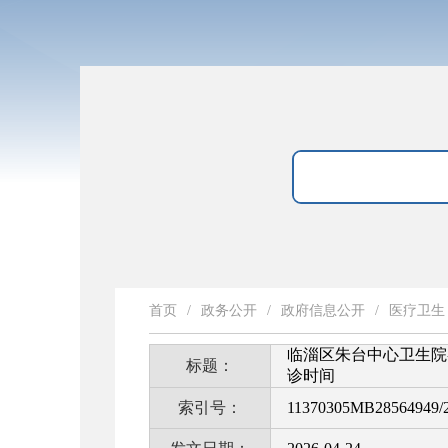
首页
/
政务公开
/
政府信息公开
/
医疗卫生
临淄区朱台中心卫生院
标题：
诊时间
索引号：
11370305MB28564949/2