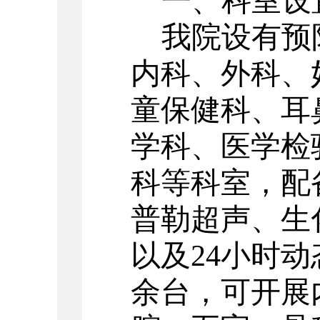
一、科室设
我院设有预
内科、外科、
童保健科、耳
学科、医学检
科等科室，配
普勒超声、生
以及24小时动
余台，可开展