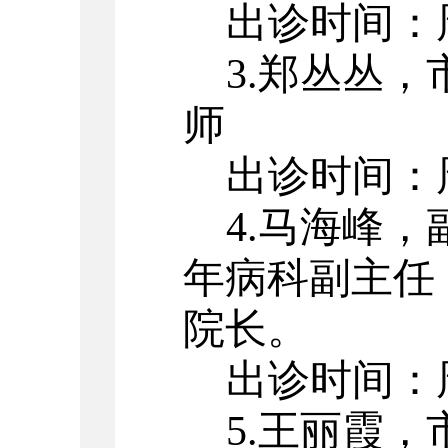
出诊时间：
3.郑丛丛
师
出诊时间：
4.马海峰
年病科副主任
院长。
出诊时间：
5.王丽霞