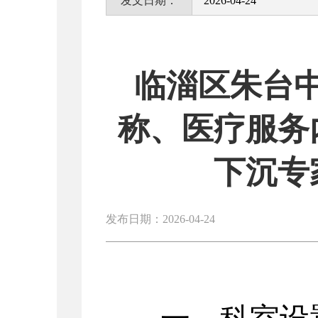
发文日期：
2026-04-24
临淄区朱台
称、医疗服务
下沉专
发布日期：2026-04-24