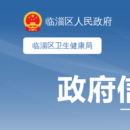
临淄区人民政府
临淄区卫生健康局