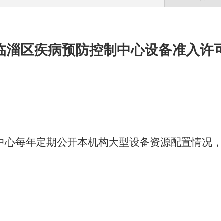
临淄区疾病预防控制中心设备准入许
中心每年定期公开本机构大型设备资源配置情况