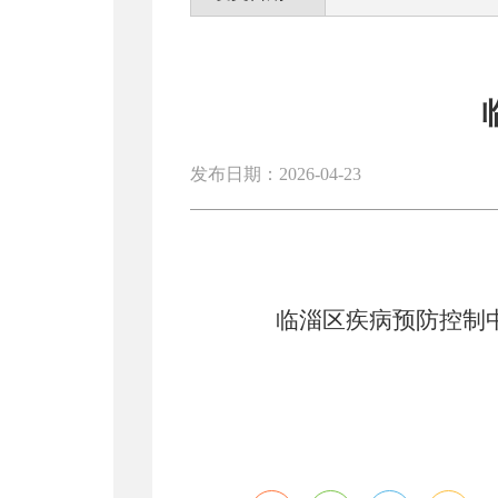
发布日期：2026-04-23
临淄区疾病预防控制