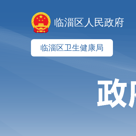
临淄区人民政府
临淄区卫生健康局