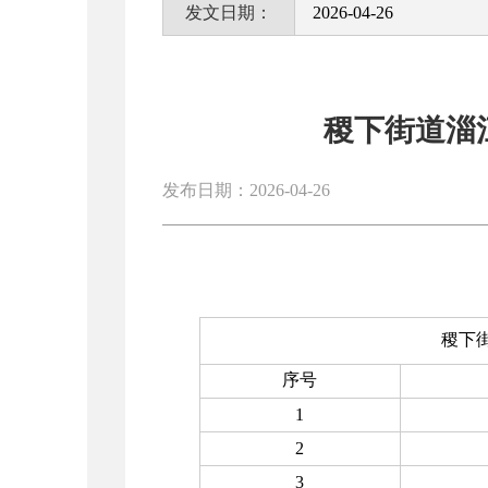
发文日期：
2026-04-26
稷下街道淄
发布日期：2026-04-26
稷下
序号
1
2
3