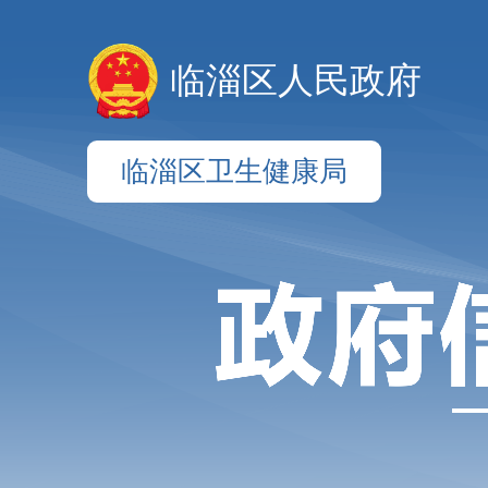
临淄区人民政府
临淄区卫生健康局