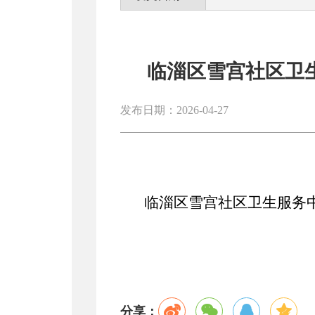
临淄区雪宫社区卫
发布日期：2026-04-27
临淄区雪宫社区卫生服务
分享：