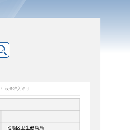
/
设备准入许可
临淄区卫生健康局