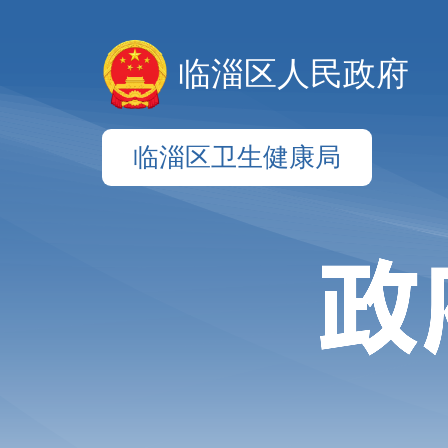
临淄区人民政府
临淄区卫生健康局