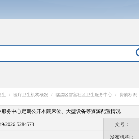
卫生
/
医疗卫生机构概况
/
临淄区雪宫社区卫生服务中心
/
资质标识
生服务中心定期公开本院床位、大型设备等资源配置情况
9/2026-5284573
文号：
发布机构：