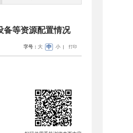
设备等资源配置情况
中
字号：
大
小
|
打印