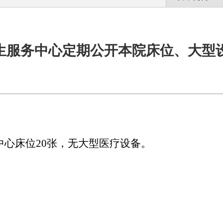
生服务中心定期公开本院床位、大型
中心床位
20张，无大型医疗设备。