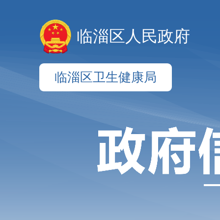
临淄区人民政府
临淄区卫生健康局