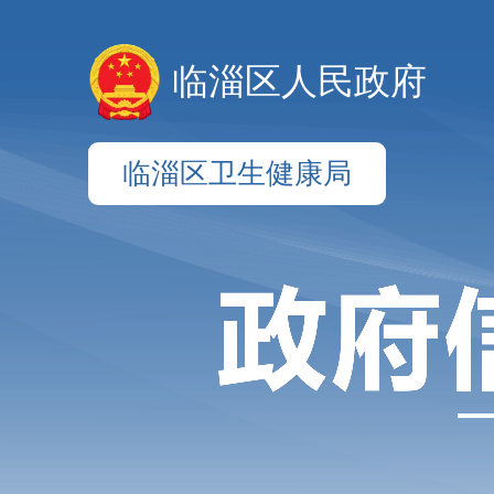
临淄区人民政府
临淄区卫生健康局