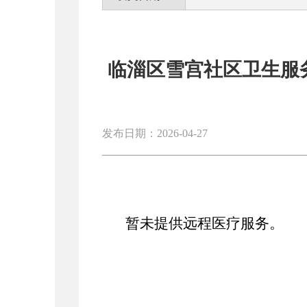
临淄区雪宫社区卫生服
发布日期：2026-04-27
暂未提供远程医疗服务。