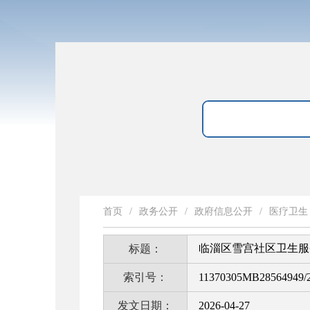
首页
/
政务公开
/
政府信息公开
/
医疗卫生
临淄区雪宫社区卫生服
标题：
索引号：
11370305MB28564949/2
发文日期：
2026-04-27