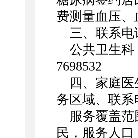
费测量血压、
三、联系电
公共卫生科
7698532
四、
家庭医
务区域、联系
服务覆盖范
民，服务人口：5