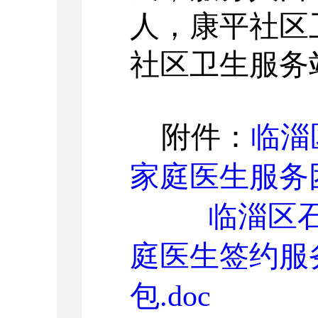
人，康平社区卫
社区卫生服务站
附件：
临淄
家庭医生服务团
临淄区
庭医生签约服
包.doc