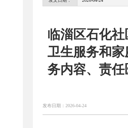
发文日期：
2026-04-24
临淄区石化社
卫生服务和家
务内容、责任
发布日期：2026-04-24