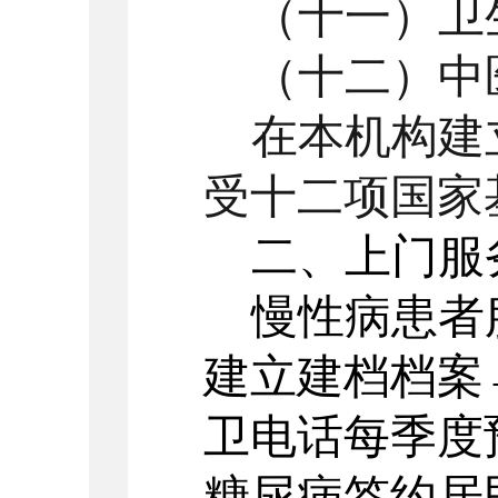
（十一）卫
（十二）中
在本机构建
受十二项国家
二、上门服
慢性病患者
建立建档档案
卫电话每季度
糖尿病签约居