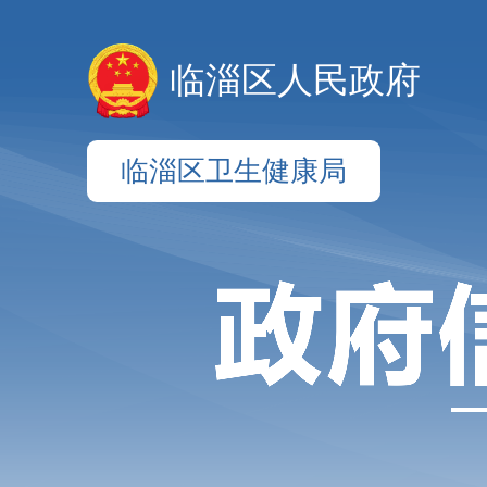
临淄区人民政府
临淄区卫生健康局