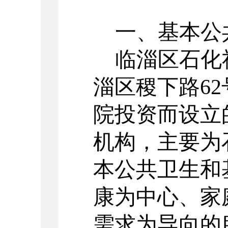
一、基本公
临淄区石化
淄区稷下路
6
院投资而设立
机构，主要为
本公共卫生和
康为中心、家
需求为导向的