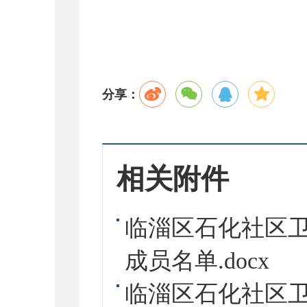
分享：
相关附件
临淄区石化社区
成员名单.docx
临淄区石化社区