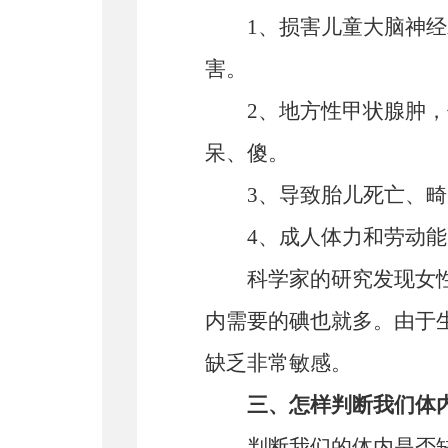
1、损害儿童大脑神
害。
2、地方性甲状腺肿
呆、傻。
3、导致胎儿死亡、
4、成人体力和劳动
科学家的研究发现女性比
内需要的碘也就多。由于
缺乏非常敏感。
三、怎样判断我们体内
判断我们的体内是否缺碘