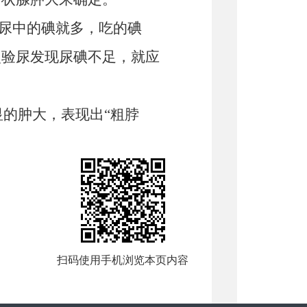
，尿中的碘就多，吃的碘
次验尿发现尿碘不足，就应
显的肿大，表现出“粗脖
扫码使用手机浏览本页内容