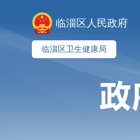
临淄区人民政府
临淄区卫生健康局