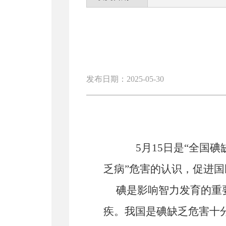
发布日期：2025-05-30
5月15日是“全国
乏病”危害的认识，促进
碘是影响智力发育的重
疾。我国是碘缺乏危害十