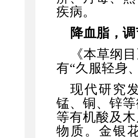
疾病。
降血脂，调
《本草纲目
有
“久服轻身
现代研究
锰、铜、锌等
等有机酸及木
物质。金银