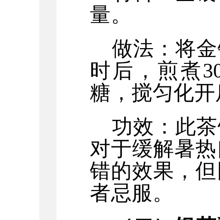
量。
做法：将金
时后，煎煮
糖，搅匀化开
功效：此茶
对于缓解暑热
错的效果，但
者忌服。