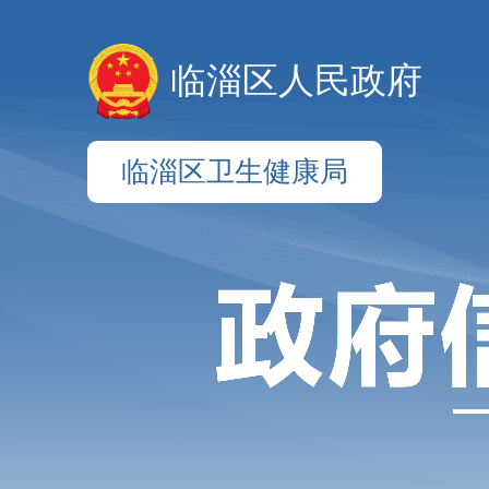
临淄区人民政府
临淄区卫生健康局