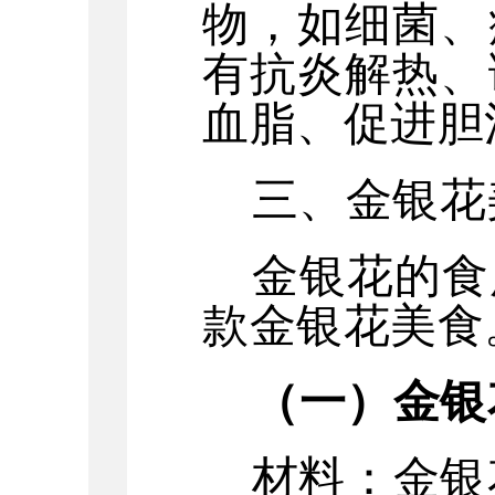
物，如细菌、
有抗炎解热、
血脂、促进胆
三、
金银花
金银花的食
款金银花美食
（
一
）
金银
材料：金银