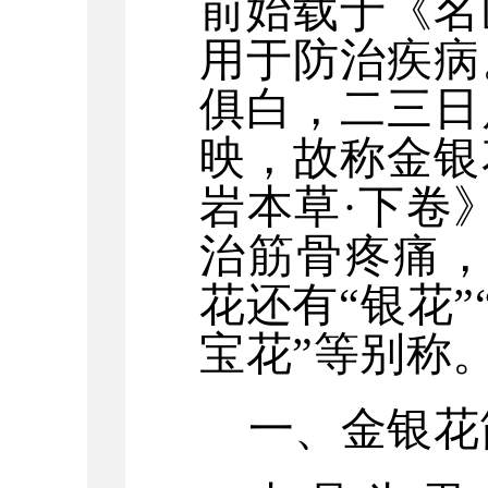
前始载于《名
用于防治疾病
俱白，二三日
映，故称金银
岩本草·下卷
治筋骨疼痛，
花还有“银花”
宝花”等别称
一、
金银花