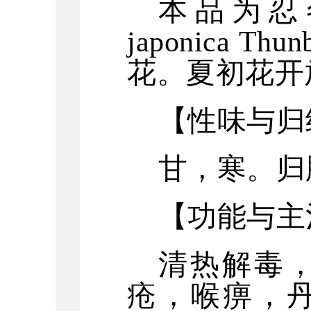
本品为忍
japonica 
花。夏初花开
【性味与归
甘，寒。归
【功能与主
清热解毒
疮，喉痹，