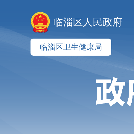
临淄区人民政府
临淄区卫生健康局